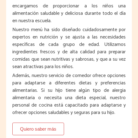
encargamos de proporcionar a los niños una
alimentación saludable y deliciosa durante todo el día
en nuestra escuela.
Nuestro menú ha sido diseñado cuidadosamente por
expertos en nutrición y se ajusta a las necesidades
específicas de cada grupo de edad. Utilizamos
ingredientes frescos y de alta calidad para preparar
comidas que sean nutritivas y sabrosas, y que a su vez
sean atractivas para los niños.
Además, nuestro servicio de comedor ofrece opciones
para adaptarse a diferentes dietas y preferencias
alimentarias. Si su hijo tiene algún tipo de alergia
alimentaria o necesita una dieta especial, nuestro
personal de cocina está capacitado para adaptarse y
ofrecer opciones saludables y seguras para su hijo.
Quiero saber más