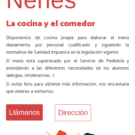
La cocina y el comedor
Disponemos de cocina propia para elaborar el menú
diariamente, por personal cualificado y siguiendo la
normativa de Sanidad impuesta en la legislación vigente.
El menú está supervisado por el Servicio de Pediatría y
atendiendo a las diferentes necesidades de los alumnos
(alergias, intolerancias…).
Si estás listo para obtener más información, nos encantaría
que vinieras a visitarnos.
Llámanos
Dirección