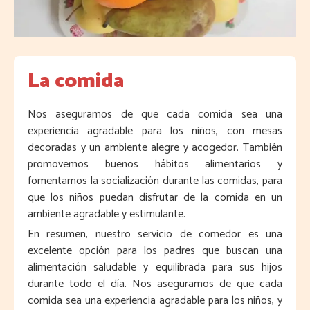
La comida
Nos aseguramos de que cada comida sea una
experiencia agradable para los niños, con mesas
decoradas y un ambiente alegre y acogedor. También
promovemos buenos hábitos alimentarios y
fomentamos la socialización durante las comidas, para
que los niños puedan disfrutar de la comida en un
ambiente agradable y estimulante.
En resumen, nuestro servicio de comedor es una
excelente opción para los padres que buscan una
alimentación saludable y equilibrada para sus hijos
durante todo el día. Nos aseguramos de que cada
comida sea una experiencia agradable para los niños, y