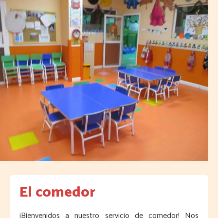
El comedor
¡Bienvenidos a nuestro servicio de comedor! Nos