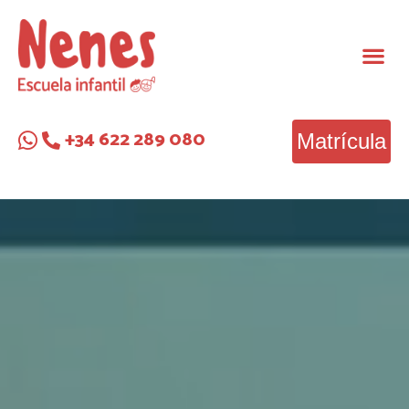
+34 622 289 080
Matrícula