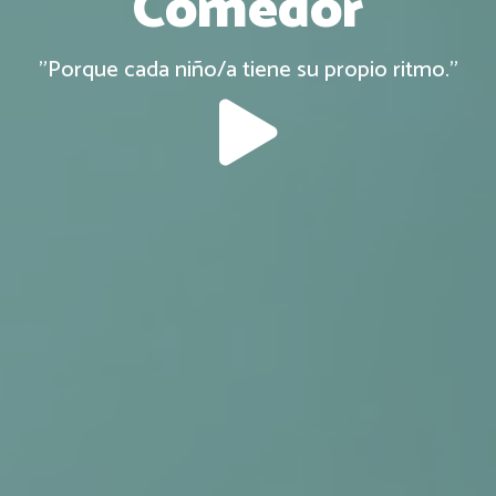
Comedor
"Porque cada niño/a tiene su propio ritmo."