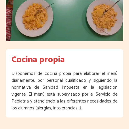
Cocina propia
Disponemos de cocina propia para elaborar el menú
diariamente, por personal cualificado y siguiendo la
normativa de Sanidad impuesta en la legislación
vigente. El menú está supervisado por el Servicio de
Pediatría y atendiendo a las diferentes necesidades de
los alumnos (alergias, intolerancias…).