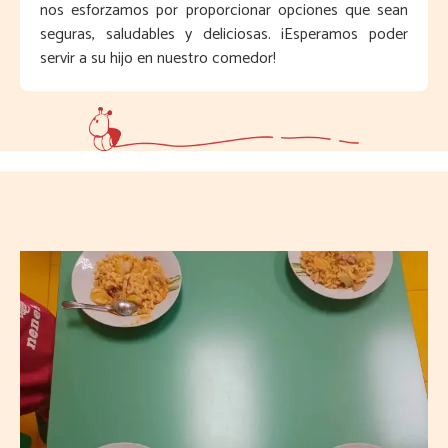
nos esforzamos por proporcionar opciones que sean
seguras, saludables y deliciosas. ¡Esperamos poder
servir a su hijo en nuestro comedor!