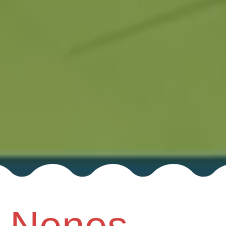
Nenes