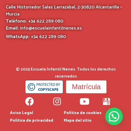
Calle Historiador Salas Larrazábal, 2-30820 Alcantarilla –
Murcia
Teléfono:
+34 622 289 080
Email:
info@escuelainfantilnenes.es
WhatsApp:
+34 622 289 080
© 2025 Escuela Infantil Nenes. Todos los derechos
reservados
Matrícula
Aviso Legal
Política de cookies
Política de privacidad
Mapa del sitio