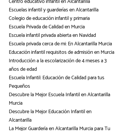
Centro educativo infantil en Alcantarilla
Escuelas infantil y guarderías en Alcantarilla
Colegio de educación infantil y primaria
Escuela Privada de Calidad en Murcia
Escuela infantil privada abierta en Navidad
Escuela privada cerca de mi: En Alcantarilla Murcia
Educación infantil requisitos de admisión en Murcia
Introducción a la escolarización de 4 meses a 3
años de edad
Escuela Infantil: Educación de Calidad para tus
Pequeños
Descubre la Mejor Escuela Infantil en Alcantarilla
Murcia
Descubre la Mejor Educación Infantil en
Alcantarilla
La Mejor Guardería en Alcantarilla Murcia para Tu