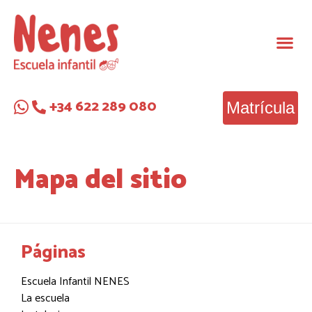
+34 622 289 080
Matrícula
Mapa del sitio
Páginas
Escuela Infantil NENES
La escuela