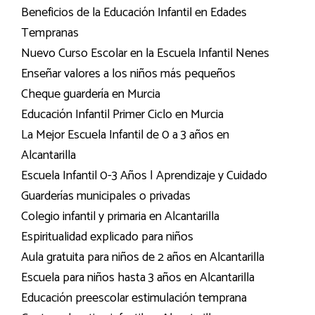
Beneficios de la Educación Infantil en Edades
Tempranas
Nuevo Curso Escolar en la Escuela Infantil Nenes
Enseñar valores a los niños más pequeños
Cheque guardería en Murcia
Educación Infantil Primer Ciclo en Murcia
La Mejor Escuela Infantil de 0 a 3 años en
Alcantarilla
Escuela Infantil 0-3 Años | Aprendizaje y Cuidado
Guarderías municipales o privadas
Colegio infantil y primaria en Alcantarilla
Espiritualidad explicado para niños
Aula gratuita para niños de 2 años en Alcantarilla
Escuela para niños hasta 3 años en Alcantarilla
Educación preescolar estimulación temprana