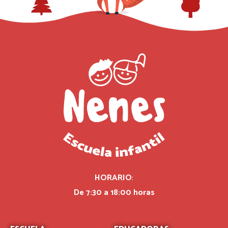
HORARIO
:
De 7:30 a 18:00 horas