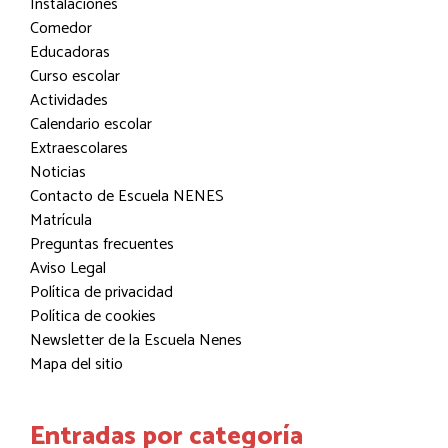
Instalaciones
Comedor
Educadoras
Curso escolar
Actividades
Calendario escolar
Extraescolares
Noticias
Contacto de Escuela NENES
Matrícula
Preguntas frecuentes
Aviso Legal
Política de privacidad
Política de cookies
Newsletter de la Escuela Nenes
Mapa del sitio
Entradas por categoría