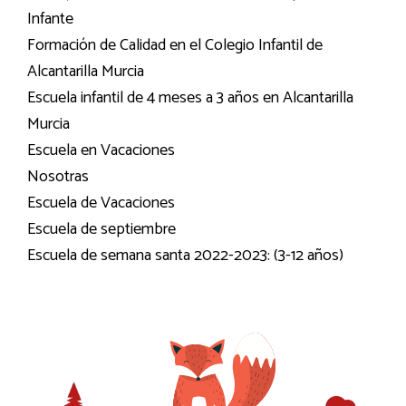
Infante
Formación de Calidad en el Colegio Infantil de
Alcantarilla Murcia
Escuela infantil de 4 meses a 3 años en Alcantarilla
Murcia
Escuela en Vacaciones
Nosotras
Escuela de Vacaciones
Escuela de septiembre
Escuela de semana santa 2022-2023: (3-12 años)