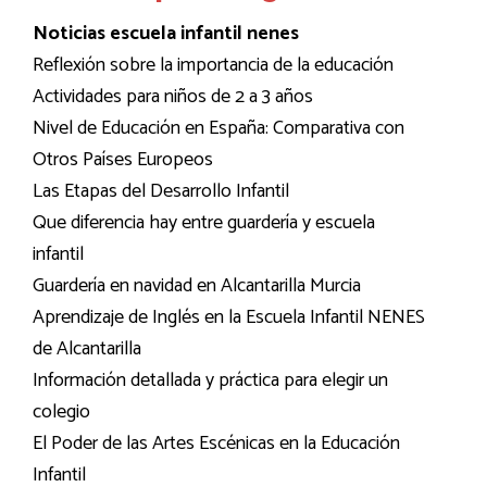
Noticias escuela infantil nenes
Reflexión sobre la importancia de la educación
Actividades para niños de 2 a 3 años
Nivel de Educación en España: Comparativa con
Otros Países Europeos
Las Etapas del Desarrollo Infantil
Que diferencia hay entre guardería y escuela
infantil
Guardería en navidad en Alcantarilla Murcia
Aprendizaje de Inglés en la Escuela Infantil NENES
de Alcantarilla
Información detallada y práctica para elegir un
colegio
El Poder de las Artes Escénicas en la Educación
Infantil