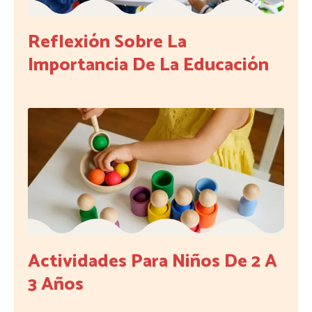
Reflexión Sobre La
Importancia De La Educación
Actividades Para Niños De 2 A
3 Años