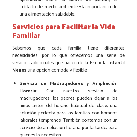
cuidado del medio ambiente y la importancia de
una alimentación saludable.
Servicios para Facilitar la Vida
Familiar
Sabemos que cada familia tiene diferentes
necesidades, por lo que ofrecemos una serie de
servicios adicionales que hacen de la
Escuela Infantil
Nenes
una opción cómoda y flexible:
Servicio de Madrugadores y Ampliación
Horaria
: Con nuestro servicio de
madrugadores, los padres pueden dejar a los
niños antes del horario habitual de clase, una
solución perfecta para las familias con horarios
laborales tempranos. También contamos con un
servicio de ampliación horaria por la tarde, para
quienes lo necesiten.