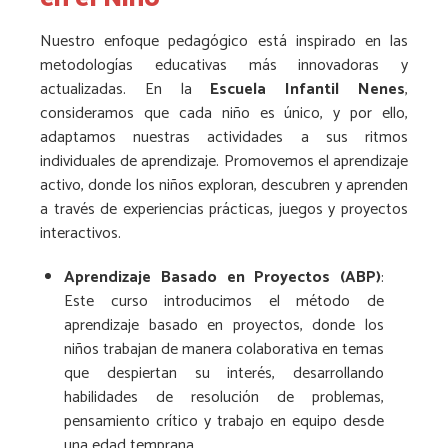
Nuestro enfoque pedagógico está inspirado en las
metodologías educativas más innovadoras y
actualizadas. En la
Escuela Infantil Nenes
,
consideramos que cada niño es único, y por ello,
adaptamos nuestras actividades a sus ritmos
individuales de aprendizaje. Promovemos el aprendizaje
activo, donde los niños exploran, descubren y aprenden
a través de experiencias prácticas, juegos y proyectos
interactivos.
Aprendizaje Basado en Proyectos (ABP)
:
Este curso introducimos el método de
aprendizaje basado en proyectos, donde los
niños trabajan de manera colaborativa en temas
que despiertan su interés, desarrollando
habilidades de resolución de problemas,
pensamiento crítico y trabajo en equipo desde
una edad temprana.