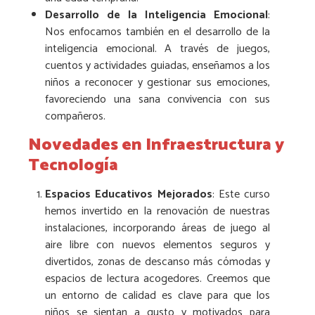
Desarrollo de la Inteligencia Emocional
:
Nos enfocamos también en el desarrollo de la
inteligencia emocional. A través de juegos,
cuentos y actividades guiadas, enseñamos a los
niños a reconocer y gestionar sus emociones,
favoreciendo una sana convivencia con sus
compañeros.
Novedades en Infraestructura y
Tecnología
Espacios Educativos Mejorados
: Este curso
hemos invertido en la renovación de nuestras
instalaciones, incorporando áreas de juego al
aire libre con nuevos elementos seguros y
divertidos, zonas de descanso más cómodas y
espacios de lectura acogedores. Creemos que
un entorno de calidad es clave para que los
niños se sientan a gusto y motivados para