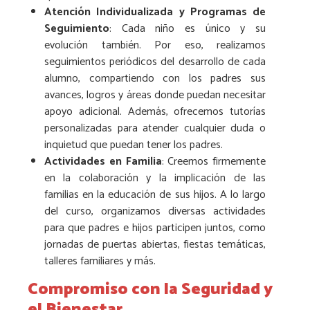
Atención Individualizada y Programas de
Seguimiento
: Cada niño es único y su
evolución también. Por eso, realizamos
seguimientos periódicos del desarrollo de cada
alumno, compartiendo con los padres sus
avances, logros y áreas donde puedan necesitar
apoyo adicional. Además, ofrecemos tutorías
personalizadas para atender cualquier duda o
inquietud que puedan tener los padres.
Actividades en Familia
: Creemos firmemente
en la colaboración y la implicación de las
familias en la educación de sus hijos. A lo largo
del curso, organizamos diversas actividades
para que padres e hijos participen juntos, como
jornadas de puertas abiertas, fiestas temáticas,
talleres familiares y más.
Compromiso con la Seguridad y
el Bienestar