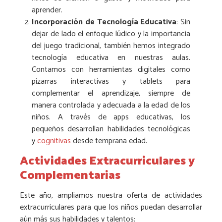
aprender.
Incorporación de Tecnología Educativa
: Sin
dejar de lado el enfoque lúdico y la importancia
del juego tradicional, también hemos integrado
tecnología educativa en nuestras aulas.
Contamos con herramientas digitales como
pizarras interactivas y tablets para
complementar el aprendizaje, siempre de
manera controlada y adecuada a la edad de los
niños. A través de apps educativas, los
pequeños desarrollan habilidades tecnológicas
y
cognitivas
desde temprana edad.
Actividades Extracurriculares y
Complementarias
Este año, ampliamos nuestra oferta de actividades
extracurriculares para que los niños puedan desarrollar
aún más sus habilidades y talentos: