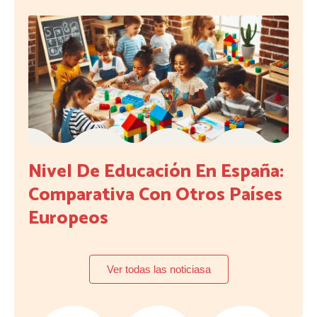
Nivel De Educación En España:
Comparativa Con Otros Países
Europeos
Ver todas las noticiasa