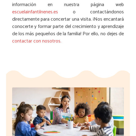
información en nuestra página web
escuelainfantilnenes.es
o contactándonos
directamente para concertar una visita. ¡Nos encantará
conocerte y formar parte del crecimiento y aprendizaje
de los más pequeños de la familia! Por ello, no dejes de
contactar con nosotros.