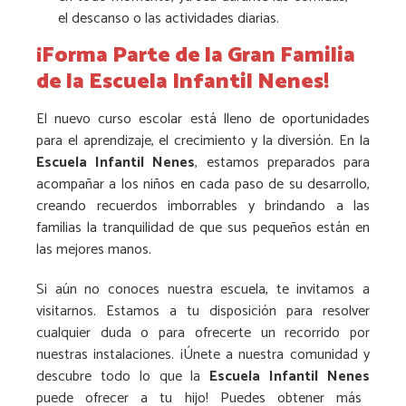
el descanso o las actividades diarias.
¡Forma Parte de la Gran Familia
de la Escuela Infantil Nenes!
El nuevo curso escolar está lleno de oportunidades
para el aprendizaje, el crecimiento y la diversión. En la
Escuela Infantil Nenes
, estamos preparados para
acompañar a los niños en cada paso de su desarrollo,
creando recuerdos imborrables y brindando a las
familias la tranquilidad de que sus pequeños están en
las mejores manos.
Si aún no conoces nuestra escuela, te invitamos a
visitarnos. Estamos a tu disposición para resolver
cualquier duda o para ofrecerte un recorrido por
nuestras instalaciones. ¡Ú
nete a nuestra comunidad y
descubre todo lo que la
Escuela Infantil Nenes
puede ofrecer a tu hijo! Puedes obtener más