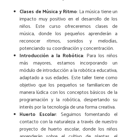
Clases de Música y Ritmo
: La música tiene un
impacto muy positivo en el desarrollo de los
niños. Este curso ofreceremos clases de
música, donde los pequeños aprenderán a
reconocer ritmos, sonidos y melodías,
potenciando su coordinación y concentración.
Introducción a la Robótica
: Para los niños
más mayores, estamos incorporando un
módulo de introducción a la robótica educativa,
adaptado a sus edades. Este taller tiene como
objetivo que los pequeños se familiaricen de
manera lúdica con los conceptos básicos de la
programación y la robótica, despertando su
interés por la tecnología de una forma creativa.
Huerto Escolar
: Seguimos fomentando el
contacto con la naturaleza a través de nuestro
proyecto de huerto escolar, donde los niños
aprenderán sobre el cultivo de plantas, el