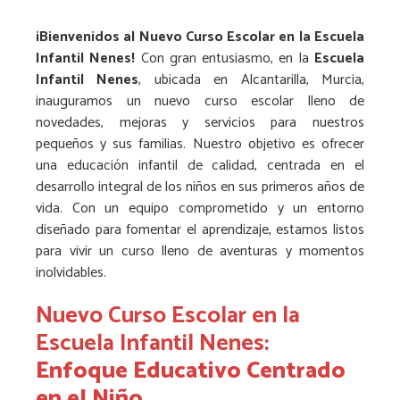
¡Bienvenidos al Nuevo Curso Escolar en la Escuela
Infantil Nenes!
Con gran entusiasmo, en la
Escuela
Infantil Nenes
, ubicada en Alcantarilla, Murcia,
inauguramos un nuevo curso escolar lleno de
novedades, mejoras y servicios para nuestros
pequeños y sus familias. Nuestro objetivo es ofrecer
una educación infantil de calidad, centrada en el
desarrollo integral de los niños en sus primeros años de
vida. Con un equipo comprometido y un entorno
diseñado para fomentar el aprendizaje, estamos listos
para vivir un curso lleno de aventuras y momentos
inolvidables.
Nuevo Curso Escolar en la
Escuela Infantil Nenes:
Enfoque Educativo Centrado
en el Niño