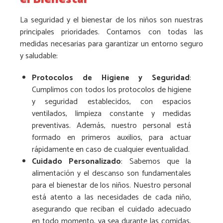
La seguridad y el bienestar de los niños son nuestras
principales prioridades. Contamos con todas las
medidas necesarias para garantizar un entorno seguro
y saludable:
Protocolos de Higiene y Seguridad
:
Cumplimos con todos los protocolos de higiene
y seguridad establecidos, con espacios
ventilados, limpieza constante y medidas
preventivas. Además, nuestro personal está
formado en primeros auxilios, para actuar
rápidamente en caso de cualquier eventualidad.
Cuidado Personalizado
: Sabemos que la
alimentación y el descanso son fundamentales
para el bienestar de los niños. Nuestro personal
está atento a las necesidades de cada niño,
asegurando que reciban el cuidado adecuado
en todo momento, ya sea durante las comidas,