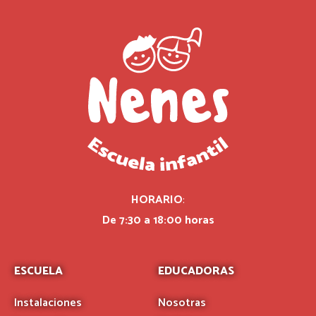
HORARIO
:
De 7:30 a 18:00 horas
ESCUELA
EDUCADORAS
Instalaciones
Nosotras