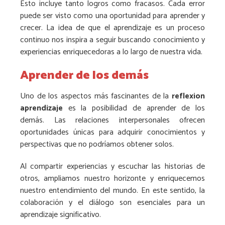
Esto incluye tanto logros como fracasos. Cada error
puede ser visto como una oportunidad para aprender y
crecer. La idea de que el aprendizaje es un proceso
continuo nos inspira a seguir buscando conocimiento y
experiencias enriquecedoras a lo largo de nuestra vida.
Aprender de los demás
Uno de los aspectos más fascinantes de la
reflexion
aprendizaje
es la posibilidad de aprender de los
demás. Las relaciones interpersonales ofrecen
oportunidades únicas para adquirir conocimientos y
perspectivas que no podríamos obtener solos.
Al compartir experiencias y escuchar las historias de
otros, ampliamos nuestro horizonte y enriquecemos
nuestro entendimiento del mundo. En este sentido, la
colaboración y el diálogo son esenciales para un
aprendizaje significativo.