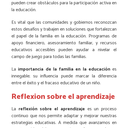
pueden crear obstáculos para la participación activa en
la educación.
Es vital que las comunidades y gobiernos reconozcan
estos desafíos y trabajen en soluciones que fortalezcan
el papel de la familia en la educación. Programas de
apoyo financiero, asesoramiento familiar, y recursos
educativos accesibles pueden ayudar a nivelar el
campo de juego para todas las familias.
La
importancia de la familia en la educación
es
innegable; su influencia puede marcar la diferencia
entre el éxito y el fracaso educativo de un niño.
Reflexion sobre el aprendizaje
La
reflexión sobre el aprendizaje
es un proceso
continuo que nos permite adaptar y mejorar nuestras
estrategias educativas. A medida que avanzamos en