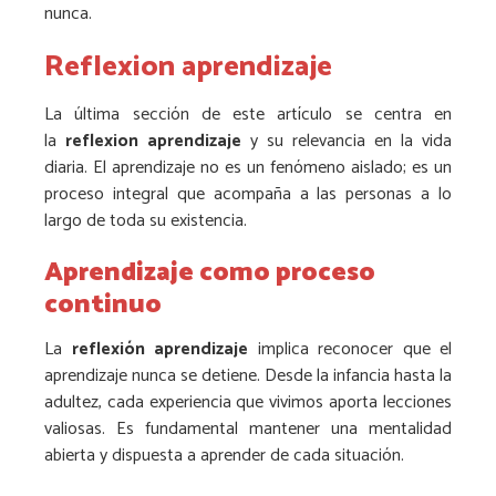
nunca.
Reflexion aprendizaje
La última sección de este artículo se centra en
la
reflexion aprendizaje
y su relevancia en la vida
diaria. El aprendizaje no es un fenómeno aislado; es un
proceso integral que acompaña a las personas a lo
largo de toda su existencia.
Aprendizaje como proceso
continuo
La
reflexión aprendizaje
implica reconocer que el
aprendizaje nunca se detiene. Desde la infancia hasta la
adultez, cada experiencia que vivimos aporta lecciones
valiosas. Es fundamental mantener una mentalidad
abierta y dispuesta a aprender de cada situación.