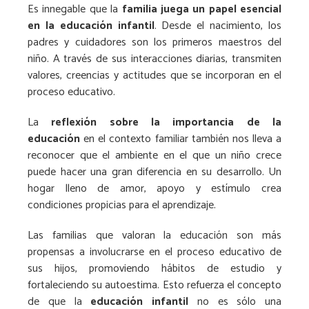
Es innegable que la
familia juega un papel esencial
en la educación infantil
. Desde el nacimiento, los
padres y cuidadores son los primeros maestros del
niño. A través de sus interacciones diarias, transmiten
valores, creencias y actitudes que se incorporan en el
proceso educativo.
La
reflexión sobre la importancia de la
educación
en el contexto familiar también nos lleva a
reconocer que el ambiente en el que un niño crece
puede hacer una gran diferencia en su desarrollo. Un
hogar lleno de amor, apoyo y estímulo crea
condiciones propicias para el aprendizaje.
Las familias que valoran la educación son más
propensas a involucrarse en el proceso educativo de
sus hijos, promoviendo hábitos de estudio y
fortaleciendo su autoestima. Esto refuerza el concepto
de que la
educación infantil
no es sólo una