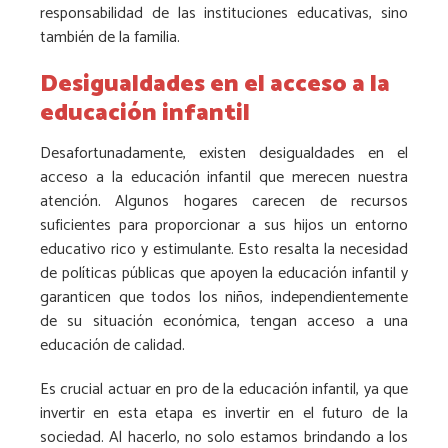
responsabilidad de las instituciones educativas, sino
también de la familia.
Desigualdades en el acceso a la
educación infantil
Desafortunadamente, existen desigualdades en el
acceso a la educación infantil que merecen nuestra
atención. Algunos hogares carecen de recursos
suficientes para proporcionar a sus hijos un entorno
educativo rico y estimulante. Esto resalta la necesidad
de políticas públicas que apoyen la educación infantil y
garanticen que todos los niños, independientemente
de su situación económica, tengan acceso a una
educación de calidad.
Es crucial actuar en pro de la educación infantil, ya que
invertir en esta etapa es invertir en el futuro de la
sociedad. Al hacerlo, no solo estamos brindando a los