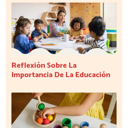
Reflexión Sobre La
Importancia De La Educación