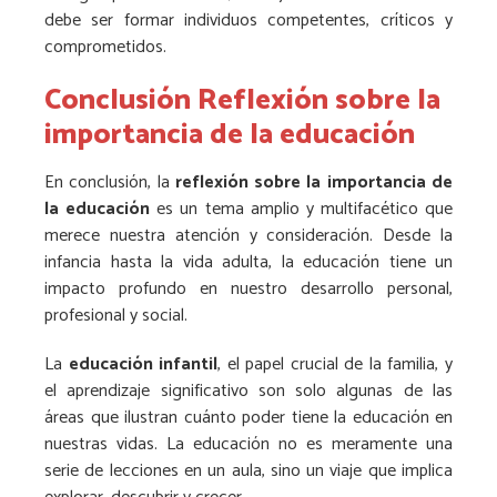
debe ser formar individuos competentes, críticos y
comprometidos.
Conclusión Reflexión sobre la
importancia de la educación
En conclusión, la
reflexión sobre la importancia de
la educación
es un tema amplio y multifacético que
merece nuestra atención y consideración. Desde la
infancia hasta la vida adulta, la educación tiene un
impacto profundo en nuestro desarrollo personal,
profesional y social.
La
educación infantil
, el papel crucial de la familia, y
el aprendizaje significativo son solo algunas de las
áreas que ilustran cuánto poder tiene la educación en
nuestras vidas. La educación no es meramente una
serie de lecciones en un aula, sino un viaje que implica