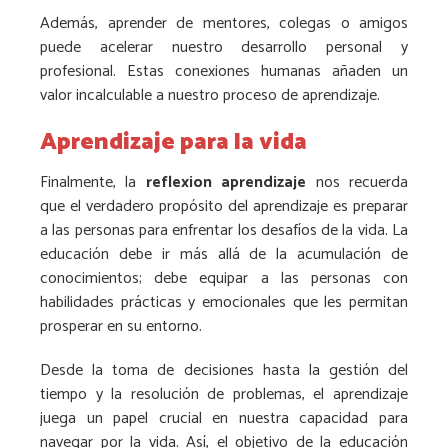
Además, aprender de mentores, colegas o amigos
puede acelerar nuestro desarrollo personal y
profesional. Estas conexiones humanas añaden un
valor incalculable a nuestro proceso de aprendizaje.
Aprendizaje para la vida
Finalmente, la
reflexion aprendizaje
nos recuerda
que el verdadero propósito del aprendizaje es preparar
a las personas para enfrentar los desafíos de la vida. La
educación debe ir más allá de la acumulación de
conocimientos; debe equipar a las personas con
habilidades prácticas y emocionales que les permitan
prosperar en su entorno.
Desde la toma de decisiones hasta la gestión del
tiempo y la resolución de problemas, el aprendizaje
juega un papel crucial en nuestra capacidad para
navegar por la vida. Así, el objetivo de la educación