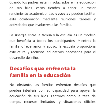
Cuando los padres están involucrados en la educación
de sus hijos, estos tienden a tener un mejor
rendimiento académico. Las
escuelas
pueden facilitar
esta colaboración mediante reuniones, talleres y
actividades que involucren a las familias.
La sinergia entre la familia y la escuela es un modelo
que beneficia a todos los participantes. Mientras la
familia ofrece amor y apoyo, la escuela proporciona
estructura y recursos educativos necesarios para el
desarrollo del niño.
Desafíos que enfrenta la
familia en la educación
No obstante, las familias enfrentan desafíos que
pueden interferir con su capacidad para apoyar la
educación de sus hijos. Factores como la falta de
tiempo, recursos limitados, y situaciones difíciles