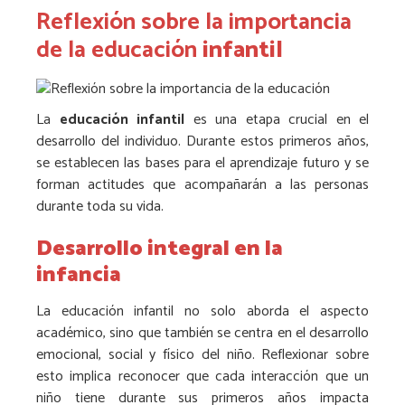
Reflexión sobre la importancia
de la educación
infantil
La
educación infantil
es una etapa crucial en el
desarrollo del individuo. Durante estos primeros años,
se establecen las bases para el aprendizaje futuro y se
forman actitudes que acompañarán a las personas
durante toda su vida.
Desarrollo integral en la
infancia
La educación infantil no solo aborda el aspecto
académico, sino que también se centra en el desarrollo
emocional, social y físico del niño. Reflexionar sobre
esto implica reconocer que cada interacción que un
niño tiene durante sus primeros años impacta