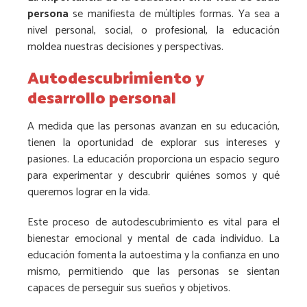
persona
se manifiesta de múltiples formas. Ya sea a
nivel personal, social, o profesional, la educación
moldea nuestras decisiones y perspectivas.
Autodescubrimiento y
desarrollo personal
A medida que las personas avanzan en su educación,
tienen la oportunidad de explorar sus intereses y
pasiones. La educación proporciona un espacio seguro
para experimentar y descubrir quiénes somos y qué
queremos lograr en la vida.
Este proceso de autodescubrimiento es vital para el
bienestar emocional y mental de cada individuo. La
educación fomenta la autoestima y la confianza en uno
mismo, permitiendo que las personas se sientan
capaces de perseguir sus sueños y objetivos.