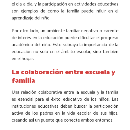
el día a día, y la participación en actividades educativas
son ejemplos de cómo la familia puede influir en el
aprendizaje del niño.
Por otro lado, un ambiente familiar negativo o carente
de interés en la educación puede dificultar el progreso
académico del niño. Esto subraya la importancia de la
educación no solo en el ámbito escolar, sino también
en el hogar.
La colaboración entre escuela y
familia
Una relación colaborativa entre la escuela y la familia
es esencial para el éxito educativo de los niños. Las
instituciones educativas deben buscar la participación
activa de los padres en la vida escolar de sus hijos,
creando así un puente que conecte ambos entornos.