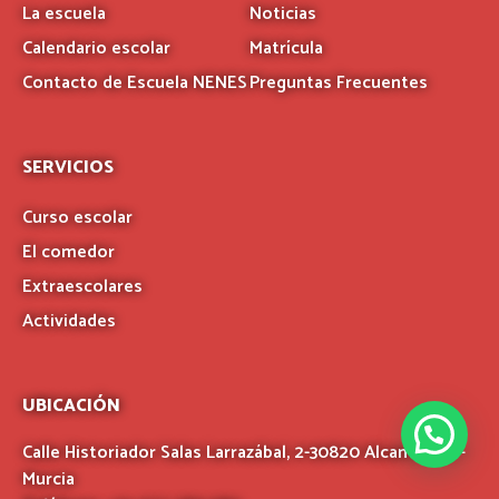
La escuela
Noticias
Calendario escolar
Matrícula
Contacto de Escuela NENES
Preguntas Frecuentes
SERVICIOS
Curso escolar
El comedor
Extraescolares
Actividades
UBICACIÓN
Calle Historiador Salas Larrazábal, 2-30820 Alcantarilla –
Murcia