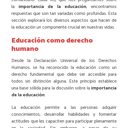
la
importancia de la educación
, encontramos
respuestas que son tan variadas como profundas. Esta
sección explorará los diversos aspectos que hacen de
la educación un componente crucial en nuestras vidas.
Educación como derecho
humano
Desde la Declaración Universal de los Derechos
Humanos, se ha reconocido la educación como un
derecho fundamental que debe ser accesible para
todos sin distinción alguna. Este principio establece
una base sólida para la discusión sobre la
importancia
de la educación
.
La educación permite a las personas adquirir
conocimientos, desarrollar habilidades y fomentar
actitudes que les capaciten para participar plenamente