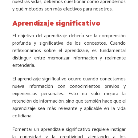
nuestras vidas, debemos cuestionar cómo aprendemos
y qué métodos son más efectivos para nosotros.
Aprendizaje significativo
El objetivo del aprendizaje debería ser la comprensión
profunda y significativa de los conceptos. Cuando
reflexionamos sobre el aprendizaje, es fundamental
distinguir entre memorizar información y realmente
entenderla.
El aprendizaje significativo ocurre cuando conectamos
nueva información con conocimientos previos y
experiencias personales. Esto no solo mejora la
retención de información, sino que también hace que el
aprendizaje sea más relevante y aplicable en la vida
cotidiana.
Fomentar un aprendizaje significativo requiere instigar
la curiosidad y la creatividad, alentando a los