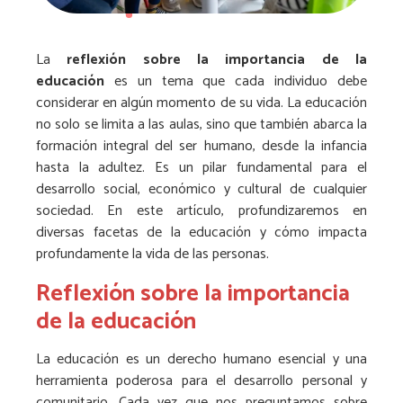
La
reflexión sobre la importancia de la
educación
es un tema que cada individuo debe
considerar en algún momento de su vida. La educación
no solo se limita a las aulas, sino que también abarca la
formación integral del ser humano, desde la infancia
hasta la adultez. Es un pilar fundamental para el
desarrollo social, económico y cultural de cualquier
sociedad. En este artículo, profundizaremos en
diversas facetas de la educación y cómo impacta
profundamente la vida de las personas.
Reflexión sobre la importancia
de la educación
La educación es un derecho humano esencial y una
herramienta poderosa para el desarrollo personal y
comunitario. Cada vez que nos preguntamos sobre