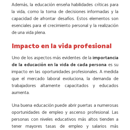
Además, la educación enseña habilidades críticas para
la vida, como la toma de decisiones informadas y la
capacidad de afrontar desafíos. Estos elementos son
esenciales para el crecimiento personal y la realización
de una vida plena.
Impacto en la vida profesional
Uno de los aspectos más evidentes de la
importancia
de la educación en la vida de cada persona
es su
impacto en las oportunidades profesionales. A medida
que el mercado laboral evoluciona, la demanda de
trabajadores altamente capacitados y educados
aumenta.
Una buena educación puede abrir puertas a numerosas
oportunidades de empleo y ascenso profesional. Las
personas con niveles educativos más altos tienden a
tener mayores tasas de empleo y salarios más