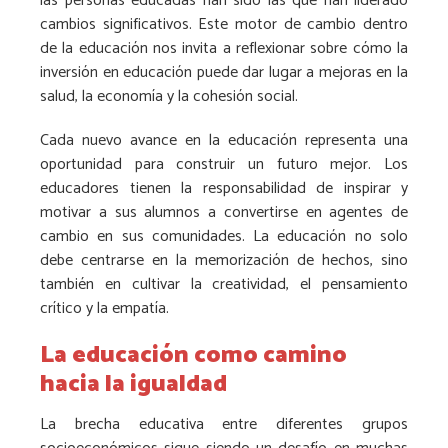
las personas educadas han sido las que han liderado
cambios significativos. Este motor de cambio dentro
de la educación nos invita a reflexionar sobre cómo la
inversión en educación puede dar lugar a mejoras en la
salud, la economía y la cohesión social.
Cada nuevo avance en la educación representa una
oportunidad para construir un futuro mejor. Los
educadores tienen la responsabilidad de inspirar y
motivar a sus alumnos a convertirse en agentes de
cambio en sus comunidades. La educación no solo
debe centrarse en la memorización de hechos, sino
también en cultivar la creatividad, el pensamiento
crítico y la empatía.
La educación como camino
hacia la igualdad
La brecha educativa entre diferentes grupos