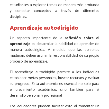
estudiantes a explorar temas de manera más profunda
y conectar conceptos a través de diferentes
disciplinas.
Aprendizaje autodirigido
Un aspecto importante de la
reflexión sobre el
aprendizaje
es desarrollar la habilidad de aprender de
manera autodirigida. A medida que las personas
maduran, deben asumir la responsabilidad de su propio
proceso de aprendizaje.
El aprendizaje autodirigido permite a los individuos
establecer metas personales, buscar recursos y evaluar
su progreso. Esta autonomía es esencial no solo para
el crecimiento académico, sino también para el
desarrollo personal y profesional.
Los educadores pueden facilitar esto al fomentar un