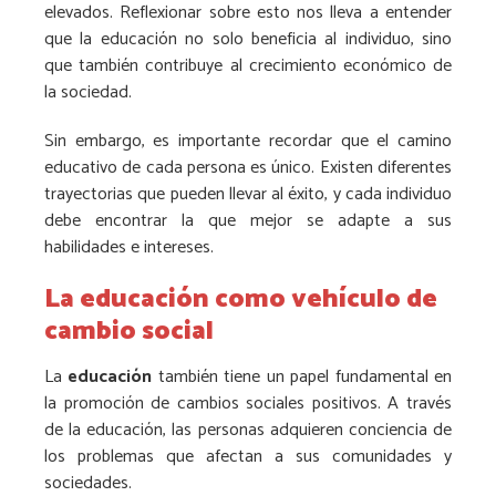
elevados. Reflexionar sobre esto nos lleva a entender
que la educación no solo beneficia al individuo, sino
que también contribuye al crecimiento económico de
la sociedad.
Sin embargo, es importante recordar que el camino
educativo de cada persona es único. Existen diferentes
trayectorias que pueden llevar al éxito, y cada individuo
debe encontrar la que mejor se adapte a sus
habilidades e intereses.
La educación como vehículo de
cambio social
La
educación
también tiene un papel fundamental en
la promoción de cambios sociales positivos. A través
de la educación, las personas adquieren conciencia de
los problemas que afectan a sus comunidades y
sociedades.