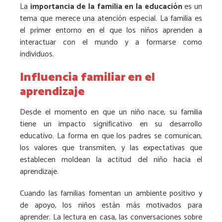
La
importancia de la familia en la educación
es un
tema que merece una atención especial. La familia es
el primer entorno en el que los niños aprenden a
interactuar con el mundo y a formarse como
individuos.
Influencia familiar en el
aprendizaje
Desde el momento en que un niño nace, su familia
tiene un impacto significativo en su desarrollo
educativo. La forma en que los padres se comunican,
los valores que transmiten, y las expectativas que
establecen moldean la actitud del niño hacia el
aprendizaje.
Cuando las familias fomentan un ambiente positivo y
de apoyo, los niños están más motivados para
aprender. La lectura en casa, las conversaciones sobre