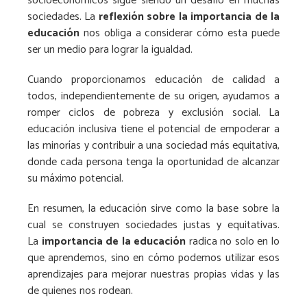
socioeconómicos sigue siendo un desafío en muchas
sociedades. La
reflexión sobre la importancia de la
educación
nos obliga a considerar cómo esta puede
ser un medio para lograr la igualdad.
Cuando proporcionamos educación de calidad a
todos, independientemente de su origen, ayudamos a
romper ciclos de pobreza y exclusión social. La
educación inclusiva tiene el potencial de empoderar a
las minorías y contribuir a una sociedad más equitativa,
donde cada persona tenga la oportunidad de alcanzar
su máximo potencial.
En resumen, la educación sirve como la base sobre la
cual se construyen sociedades justas y equitativas.
La
importancia de la educación
radica no solo en lo
que aprendemos, sino en cómo podemos utilizar esos
aprendizajes para mejorar nuestras propias vidas y las
de quienes nos rodean.