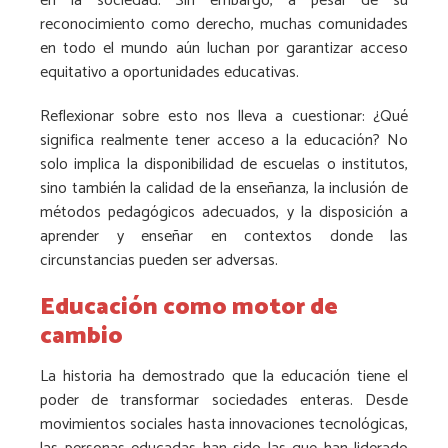
en la sociedad. Sin embargo, a pesar de su
reconocimiento como derecho, muchas comunidades
en todo el mundo aún luchan por garantizar acceso
equitativo a oportunidades educativas.
Reflexionar sobre esto nos lleva a cuestionar: ¿Qué
significa realmente tener acceso a la educación? No
solo implica la disponibilidad de escuelas o institutos,
sino también la calidad de la enseñanza, la inclusión de
métodos pedagógicos adecuados, y la disposición a
aprender y enseñar en contextos donde las
circunstancias pueden ser adversas.
Educación como motor de
cambio
La historia ha demostrado que la educación tiene el
poder de transformar sociedades enteras. Desde
movimientos sociales hasta innovaciones tecnológicas,