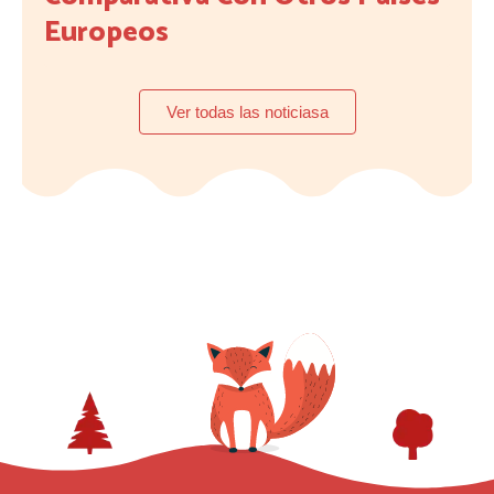
Europeos
Ver todas las noticiasa