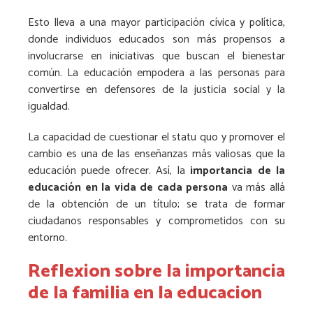
Esto lleva a una mayor participación cívica y política,
donde individuos educados son más propensos a
involucrarse en iniciativas que buscan el bienestar
común. La educación empodera a las personas para
convertirse en defensores de la justicia social y la
igualdad.
La capacidad de cuestionar el statu quo y promover el
cambio es una de las enseñanzas más valiosas que la
educación puede ofrecer. Así, la
importancia de la
educación en la vida de cada persona
va más allá
de la obtención de un título; se trata de formar
ciudadanos responsables y comprometidos con su
entorno.
Reflexion sobre la importancia
de la familia en la educacion