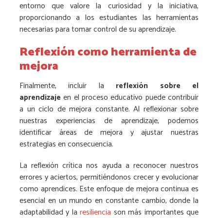
entorno que valore la curiosidad y la iniciativa,
proporcionando a los estudiantes las herramientas
necesarias para tomar control de su aprendizaje.
Reflexión como herramienta de
mejora
Finalmente, incluir la
reflexión sobre el
aprendizaje
en el proceso educativo puede contribuir
a un ciclo de mejora constante. Al reflexionar sobre
nuestras experiencias de aprendizaje, podemos
identificar áreas de mejora y ajustar nuestras
estrategias en consecuencia.
La reflexión crítica nos ayuda a reconocer nuestros
errores y aciertos, permitiéndonos crecer y evolucionar
como aprendices. Este enfoque de mejora continua es
esencial en un mundo en constante cambio, donde la
adaptabilidad y la
resiliencia
son más importantes que