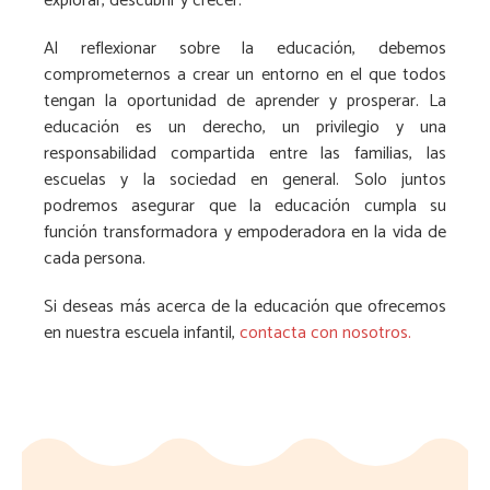
explorar, descubrir y crecer.
Al reflexionar sobre la educación, debemos
comprometernos a crear un entorno en el que todos
tengan la oportunidad de aprender y prosperar. La
educación es un derecho, un privilegio y una
responsabilidad compartida entre las familias, las
escuelas y la sociedad en general. Solo juntos
podremos asegurar que la educación cumpla su
función transformadora y empoderadora en la vida de
cada persona.
Si deseas más acerca de la educación que ofrecemos
en nuestra escuela infantil,
contacta con nosotros.