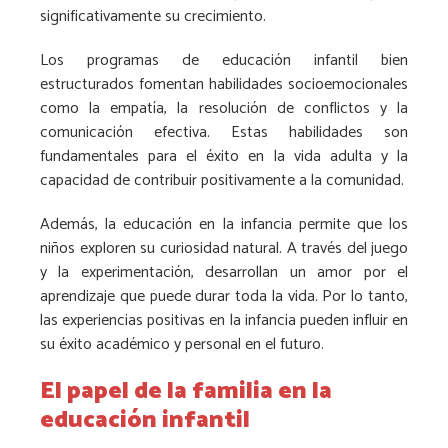
significativamente su crecimiento.
Los programas de educación infantil bien
estructurados fomentan habilidades socioemocionales
como la empatía, la resolución de conflictos y la
comunicación efectiva. Estas habilidades son
fundamentales para el éxito en la vida adulta y la
capacidad de contribuir positivamente a la comunidad.
Además, la educación en la infancia permite que los
niños exploren su curiosidad natural. A través del juego
y la experimentación, desarrollan un amor por el
aprendizaje que puede durar toda la vida. Por lo tanto,
las experiencias positivas en la infancia pueden influir en
su éxito académico y personal en el futuro.
El papel de la familia en la
educación infantil