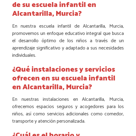
de su escuela infantil en
Alcantarilla, Murcia?
En nuestra escuela infantil de Alcantarilla, Murcia,
promovemos un enfoque educativo integral que busca
el desarrollo óptimo de los niños a través de un
aprendizaje significativo y adaptado a sus necesidades
individuales.
¿Qué instalaciones y servicios
ofrecen en su escuela infantil
en Alcantarilla, Murcia?
En nuestras instalaciones en Alcantarilla, Murcia,
ofrecemos espacios seguros y acogedores para los
niños, así como servicios adicionales como comedor,
transporte y atención personalizada.
¿Cuál es el horario y