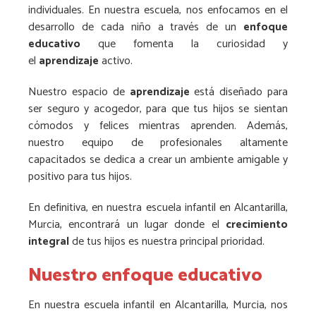
individuales. En nuestra escuela, nos enfocamos en el
desarrollo de cada niño a través de un
enfoque
educativo
que fomenta la curiosidad y
el
aprendizaje
activo.
Nuestro espacio de
aprendizaje
está diseñado para
ser seguro y acogedor, para que tus hijos se sientan
cómodos y felices mientras aprenden. Además,
nuestro equipo de profesionales altamente
capacitados se dedica a crear un ambiente amigable y
positivo para tus hijos.
En definitiva, en nuestra escuela infantil en Alcantarilla,
Murcia, encontrará un lugar donde el
crecimiento
integral
de tus hijos es nuestra principal prioridad.
Nuestro enfoque educativo
En nuestra escuela infantil en Alcantarilla, Murcia, nos