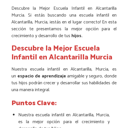
Descubre la Mejor Escuela Infantil en Alcantarilla
Murcia. Si estás buscando una escuela infantil en
Alcantarilla, Murcia, ¡estás en el lugar correcto! En esta
sección te presentamos la mejor opción para el
crecimiento y desarrollo de tus
hijos.
Descubre la Mejor Escuela
Infantil en Alcantarilla Murcia
Nuestra escuela infantil en Alcantarilla, Murcia, es
un
espacio de aprendizaje
amigable y seguro, donde
tus hijos podrán crecer y desarrollar sus habilidades de
una manera integral.
Puntos Clave:
Nuestra escuela infantil en Alcantarilla, Murcia,
es la mejor opción para el crecimiento y