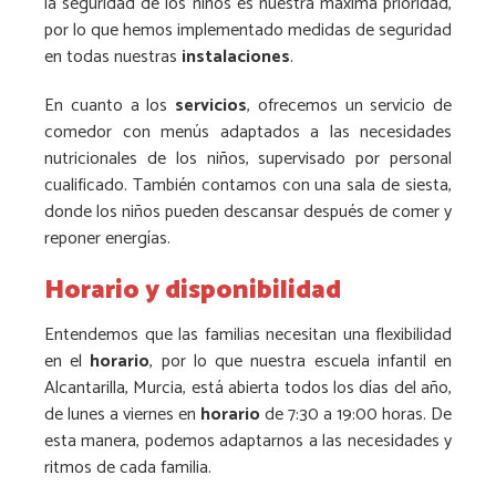
la seguridad de los niños es nuestra máxima prioridad,
por lo que hemos implementado medidas de seguridad
en todas nuestras
instalaciones
.
En cuanto a los
servicios
, ofrecemos un servicio de
comedor con menús adaptados a las necesidades
nutricionales de los niños, supervisado por personal
cualificado. También contamos con una sala de siesta,
donde los niños pueden descansar después de comer y
reponer energías.
Horario y disponibilidad
Entendemos que las familias necesitan una flexibilidad
en el
horario
, por lo que nuestra escuela infantil en
Alcantarilla, Murcia, está abierta todos los días del año,
de lunes a viernes en
horario
de 7:30 a 19:00 horas. De
esta manera, podemos adaptarnos a las necesidades y
ritmos de cada familia.