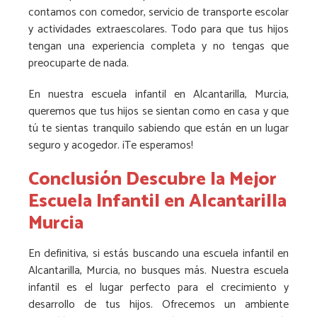
contamos con comedor, servicio de transporte escolar
y actividades extraescolares. Todo para que tus hijos
tengan una experiencia completa y no tengas que
preocuparte de nada.
En nuestra escuela infantil en Alcantarilla, Murcia,
queremos que tus hijos se sientan como en casa y que
tú te sientas tranquilo sabiendo que están en un lugar
seguro y acogedor. ¡Te esperamos!
Conclusión Descubre la Mejor
Escuela Infantil en Alcantarilla
Murcia
En definitiva, si estás buscando una escuela infantil en
Alcantarilla, Murcia, no busques más. Nuestra escuela
infantil es el lugar perfecto para el crecimiento y
desarrollo de tus hijos. Ofrecemos un ambiente