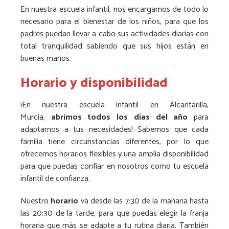
En nuestra escuela infantil, nos encargamos de todo lo
necesario para el bienestar de los niños, para que los
padres puedan llevar a cabo sus actividades diarias con
total tranquilidad sabiendo que sus hijos están en
buenas manos.
Horario y disponibilidad
¡En nuestra escuela infantil en Alcantarilla,
Murcia,
abrimos todos los días del año
para
adaptarnos a tus necesidades! Sabemos que cada
familia tiene circunstancias diferentes, por lo que
ofrecemos horarios flexibles y una amplia disponibilidad
para que puedas confiar en nosotros como tu escuela
infantil de confianza.
Nuestro
horario
va desde las 7:30 de la mañana hasta
las 20:30 de la tarde, para que puedas elegir la franja
horaria que más se adapte a tu rutina diaria. También