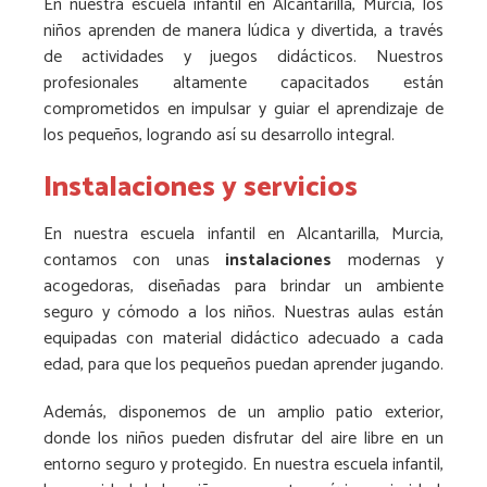
En nuestra escuela infantil en Alcantarilla, Murcia, los
niños aprenden de manera lúdica y divertida, a través
de actividades y juegos didácticos. Nuestros
profesionales altamente capacitados están
comprometidos en impulsar y guiar el aprendizaje de
los pequeños, logrando así su desarrollo integral.
Instalaciones y servicios
En nuestra escuela infantil en Alcantarilla, Murcia,
contamos con unas
instalaciones
modernas y
acogedoras, diseñadas para brindar un ambiente
seguro y cómodo a los niños. Nuestras aulas están
equipadas con material didáctico adecuado a cada
edad, para que los pequeños puedan aprender jugando.
Además, disponemos de un amplio patio exterior,
donde los niños pueden disfrutar del aire libre en un
entorno seguro y protegido. En nuestra escuela infantil,