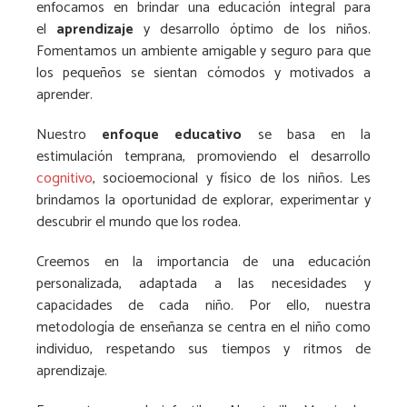
enfocamos en brindar una educación integral para
el
aprendizaje
y desarrollo óptimo de los niños.
Fomentamos un ambiente amigable y seguro para que
los pequeños se sientan cómodos y motivados a
aprender.
Nuestro
enfoque educativo
se basa en la
estimulación temprana, promoviendo el desarrollo
cognitivo
, socioemocional y físico de los niños. Les
brindamos la oportunidad de explorar, experimentar y
descubrir el mundo que los rodea.
Creemos en la importancia de una educación
personalizada, adaptada a las necesidades y
capacidades de cada niño. Por ello, nuestra
metodología de enseñanza se centra en el niño como
individuo, respetando sus tiempos y ritmos de
aprendizaje.