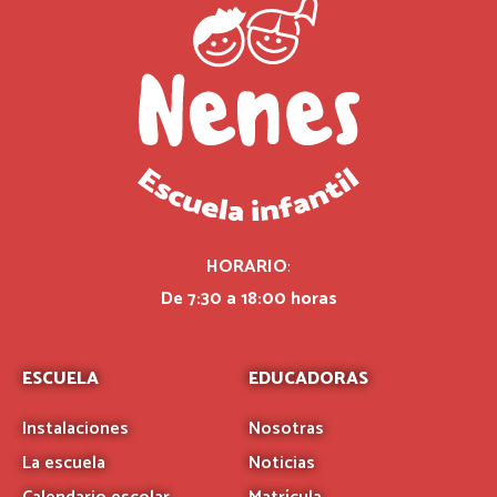
HORARIO
:
De 7:30 a 18:00 horas
ESCUELA
EDUCADORAS
Instalaciones
Nosotras
La escuela
Noticias