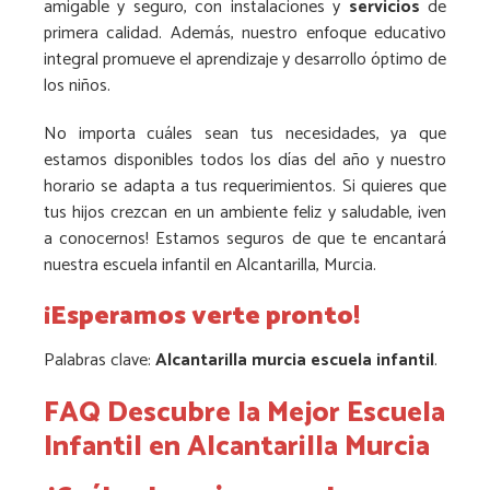
amigable y seguro, con instalaciones y
servicios
de
primera calidad. Además, nuestro enfoque educativo
integral promueve el aprendizaje y desarrollo óptimo de
los niños.
No importa cuáles sean tus necesidades, ya que
estamos disponibles todos los días del año y nuestro
horario se adapta a tus requerimientos. Si quieres que
tus hijos crezcan en un ambiente feliz y saludable, ¡ven
a conocernos! Estamos seguros de que te encantará
nuestra escuela infantil en Alcantarilla, Murcia.
¡Esperamos verte pronto!
Palabras clave:
Alcantarilla murcia escuela infantil
.
FAQ Descubre la Mejor Escuela
Infantil en Alcantarilla Murcia