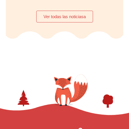
Ver todas las noticiasa