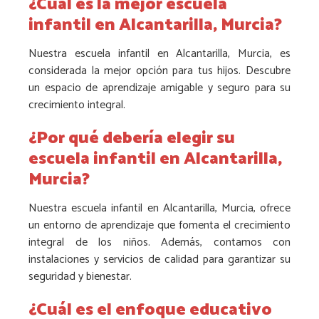
¿Cuál es la mejor escuela
infantil en Alcantarilla, Murcia?
Nuestra escuela infantil en Alcantarilla, Murcia, es
considerada la mejor opción para tus hijos. Descubre
un espacio de aprendizaje amigable y seguro para su
crecimiento integral.
¿Por qué debería elegir su
escuela infantil en Alcantarilla,
Murcia?
Nuestra escuela infantil en Alcantarilla, Murcia, ofrece
un entorno de aprendizaje que fomenta el crecimiento
integral de los niños. Además, contamos con
instalaciones y servicios de calidad para garantizar su
seguridad y bienestar.
¿Cuál es el enfoque educativo