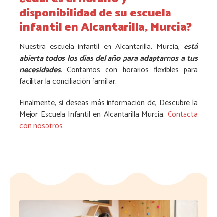
disponibilidad de su escuela
infantil en Alcantarilla, Murcia?
Nuestra escuela infantil en Alcantarilla, Murcia,
está
abierta todos los días del año para adaptarnos a tus
necesidades
. Contamos con horarios flexibles para
facilitar la conciliación familiar.
Finalmente, si deseas más información de, Descubre la
Mejor Escuela Infantil en Alcantarilla Murcia.
Contacta
con nosotros.