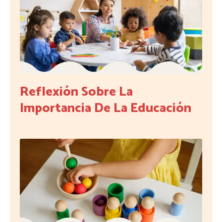
Reflexión Sobre La
Importancia De La Educación