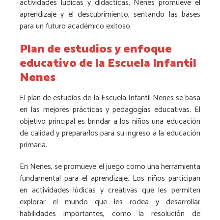
actividades lúdicas y didácticas, Nenes promueve el
aprendizaje y el descubrimiento, sentando las bases
para un futuro académico exitoso.
Plan de estudios y enfoque
educativo de la Escuela Infantil
Nenes
El plan de estudios de la Escuela Infantil Nenes se basa
en las mejores prácticas y pedagogías educativas. El
objetivo principal es brindar a los niños una educación
de calidad y prepararlos para su ingreso a la educación
primaria.
En Nenes, se promueve el juego como una herramienta
fundamental para el aprendizaje. Los niños participan
en actividades lúdicas y creativas que les permiten
explorar el mundo que les rodea y desarrollar
habilidades importantes, como la resolución de