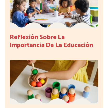
Reflexión Sobre La
Importancia De La Educación