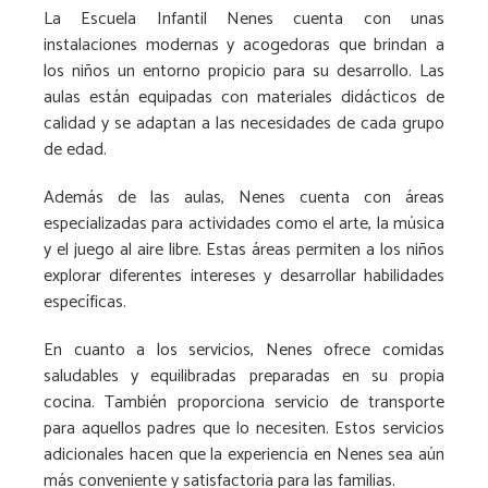
La Escuela Infantil Nenes cuenta con unas
instalaciones modernas y acogedoras que brindan a
los niños un entorno propicio para su desarrollo. Las
aulas están equipadas con materiales didácticos de
calidad y se adaptan a las necesidades de cada grupo
de edad.
Además de las aulas, Nenes cuenta con áreas
especializadas para actividades como el arte, la música
y el juego al aire libre. Estas áreas permiten a los niños
explorar diferentes intereses y desarrollar habilidades
específicas.
En cuanto a los servicios, Nenes ofrece comidas
saludables y equilibradas preparadas en su propia
cocina. También proporciona servicio de transporte
para aquellos padres que lo necesiten. Estos servicios
adicionales hacen que la experiencia en Nenes sea aún
más conveniente y satisfactoria para las familias.