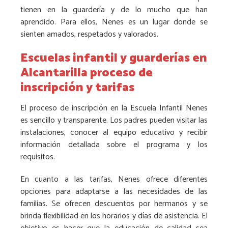
tienen en la guardería y de lo mucho que han
aprendido. Para ellos, Nenes es un lugar donde se
sienten amados, respetados y valorados.
Escuelas infantil y guarderías en
Alcantarilla proceso de
inscripción y tarifas
El proceso de inscripción en la Escuela Infantil Nenes
es sencillo y transparente. Los padres pueden visitar las
instalaciones, conocer al equipo educativo y recibir
información detallada sobre el programa y los
requisitos.
En cuanto a las tarifas, Nenes ofrece diferentes
opciones para adaptarse a las necesidades de las
familias. Se ofrecen descuentos por hermanos y se
brinda flexibilidad en los horarios y días de asistencia. El