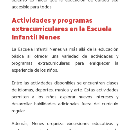
objetivo es hacer que la educación de calidad sea
accesible para todos.
Actividades y programas
extracurriculares en la Escuela
Infantil Nenes
La Escuela Infantil Nenes va más allá de la educación
básica al ofrecer una variedad de actividades y
programas extracurriculares para enriquecer la
experiencia de los niños.
Entre las actividades disponibles se encuentran clases
de idiomas, deportes, música y arte. Estas actividades
permiten a los niños explorar nuevos intereses y
desarrollar habilidades adicionales fuera del currículo
regular.
Además, Nenes organiza excursiones educativas y