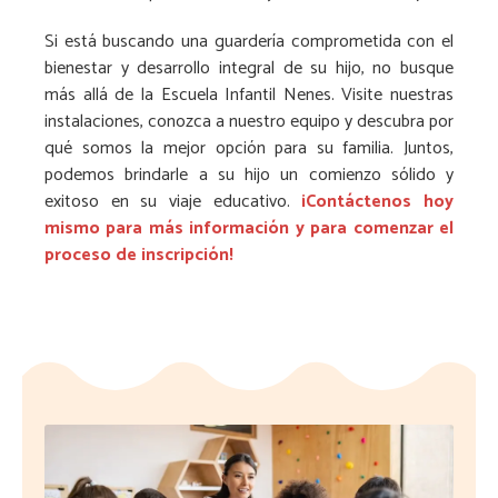
Si está buscando una guardería comprometida con el
bienestar y desarrollo integral de su hijo, no busque
más allá de la Escuela Infantil Nenes. Visite nuestras
instalaciones, conozca a nuestro equipo y descubra por
qué somos la mejor opción para su familia. Juntos,
podemos brindarle a su hijo un comienzo sólido y
exitoso en su viaje educativo.
¡Contáctenos hoy
mismo para más información y para comenzar el
proceso de inscripción!