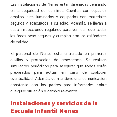
Las instalaciones de Nenes están diseñadas pensando
en la seguridad de los niños. Cuentan con espacios
amplios, bien iluminados y equipados con materiales
seguros y adecuados a su edad. Además, se llevan a
cabo inspecciones regulares para verificar que todas
las áreas sean seguras y cumplan con los estándares
de calidad.
El personal de Nenes está entrenado en primeros
auxilios y protocolos de emergencia. Se realizan
simulacros periódicos para asegurar que todos estén
preparados para actuar en caso de cualquier
eventualidad. Además, se mantiene una comunicación
constante con los padres para informarles sobre
cualquier situación o cambio relevante.
Instalaciones y servicios de la
Escuela Infantil Nenes