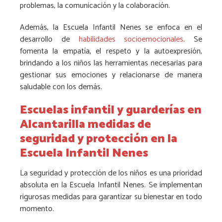
problemas, la comunicación y la colaboración.
Además, la Escuela Infantil Nenes se enfoca en el
desarrollo de
habilidades socioemocionales
. Se
fomenta la empatía, el respeto y la autoexpresión,
brindando a los niños las herramientas necesarias para
gestionar sus emociones y relacionarse de manera
saludable con los demás.
Escuelas infantil y guarderías en
Alcantarilla medidas de
seguridad y protección en la
Escuela Infantil Nenes
La seguridad y protección de los niños es una prioridad
absoluta en la Escuela Infantil Nenes. Se implementan
rigurosas medidas para garantizar su bienestar en todo
momento.