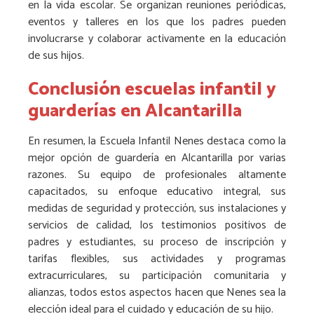
en la vida escolar. Se organizan reuniones periódicas,
eventos y talleres en los que los padres pueden
involucrarse y colaborar activamente en la educación
de sus hijos.
Conclusión escuelas infantil y
guarderías en Alcantarilla
En resumen, la Escuela Infantil Nenes destaca como la
mejor opción de guardería en Alcantarilla por varias
razones. Su equipo de profesionales altamente
capacitados, su enfoque educativo integral, sus
medidas de seguridad y protección, sus instalaciones y
servicios de calidad, los testimonios positivos de
padres y estudiantes, su proceso de inscripción y
tarifas flexibles, sus actividades y programas
extracurriculares, su participación comunitaria y
alianzas, todos estos aspectos hacen que Nenes sea la
elección ideal para el cuidado y educación de su hijo.