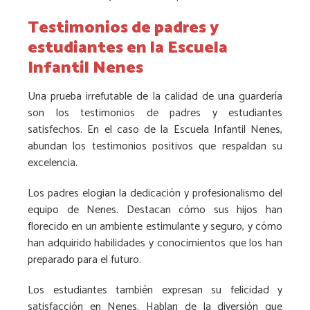
Testimonios de padres y
estudiantes en la Escuela
Infantil Nenes
Una prueba irrefutable de la calidad de una guardería
son los testimonios de padres y estudiantes
satisfechos. En el caso de la Escuela Infantil Nenes,
abundan los testimonios positivos que respaldan su
excelencia.
Los padres elogian la dedicación y profesionalismo del
equipo de Nenes. Destacan cómo sus hijos han
florecido en un ambiente estimulante y seguro, y cómo
han adquirido habilidades y conocimientos que los han
preparado para el futuro.
Los estudiantes también expresan su felicidad y
satisfacción en Nenes. Hablan de la diversión que