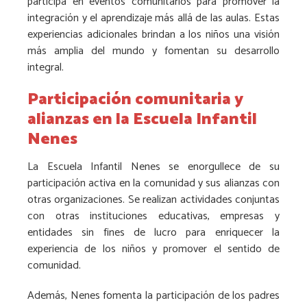
participa en eventos comunitarios para promover la
integración y el aprendizaje más allá de las aulas. Estas
experiencias adicionales brindan a los niños una visión
más amplia del mundo y fomentan su desarrollo
integral.
Participación comunitaria y
alianzas en la Escuela Infantil
Nenes
La Escuela Infantil Nenes se enorgullece de su
participación activa en la comunidad y sus alianzas con
otras organizaciones. Se realizan actividades conjuntas
con otras instituciones educativas, empresas y
entidades sin fines de lucro para enriquecer la
experiencia de los niños y promover el sentido de
comunidad.
Además, Nenes fomenta la participación de los padres