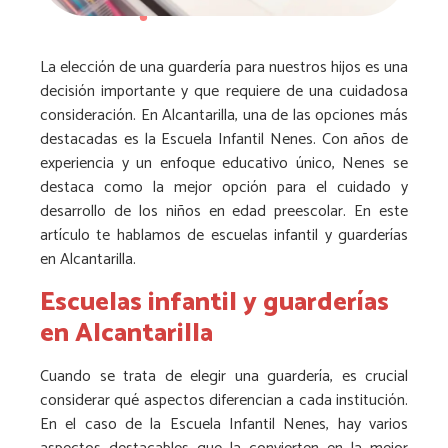
La elección de una guardería para nuestros hijos es una
decisión importante y que requiere de una cuidadosa
consideración. En Alcantarilla, una de las opciones más
destacadas es la Escuela Infantil Nenes. Con años de
experiencia y un enfoque educativo único, Nenes se
destaca como la mejor opción para el cuidado y
desarrollo de los niños en edad preescolar. En este
artículo te hablamos de escuelas infantil y guarderías
en Alcantarilla.
Escuelas infantil y guarderías
en Alcantarilla
Cuando se trata de elegir una guardería, es crucial
considerar qué aspectos diferencian a cada institución.
En el caso de la Escuela Infantil Nenes, hay varios