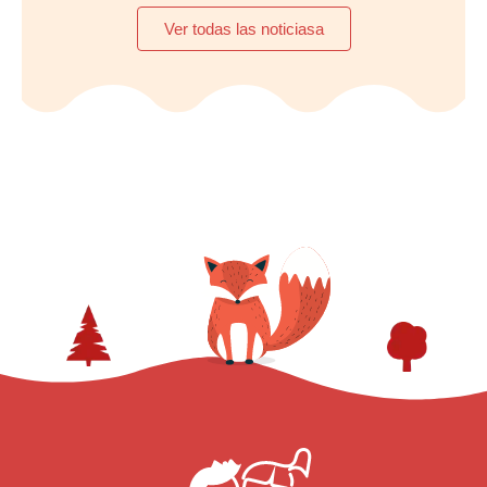
Ver todas las noticiasa