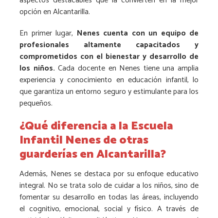
aspectos destacables que la convierten en la mejor
opción en Alcantarilla.
En primer lugar,
Nenes cuenta con un equipo de
profesionales altamente capacitados y
comprometidos con el bienestar y desarrollo de
los niños.
Cada docente en Nenes tiene una amplia
experiencia y conocimiento en educación infantil, lo
que garantiza un entorno seguro y estimulante para los
pequeños.
¿Qué diferencia a la Escuela
Infantil Nenes de otras
guarderías en Alcantarilla?
Además, Nenes se destaca por su enfoque educativo
integral. No se trata solo de cuidar a los niños, sino de
fomentar su desarrollo en todas las áreas, incluyendo
el cognitivo, emocional, social y físico. A través de