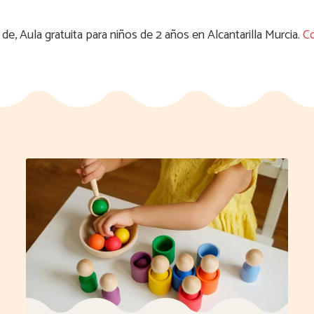
de, Aula gratuita para niños de 2 años en Alcantarilla Murcia.
Co