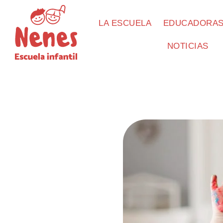
LA ESCUELA
EDUCADORA
NOTICIAS