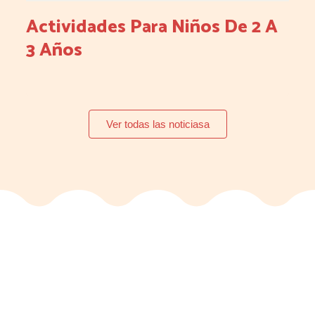
Actividades Para Niños De 2 A
3 Años
Ver todas las noticiasa