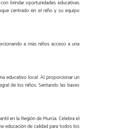
 con brindar oportunidades educativas
foque centrado en el niño y su equipo
roporcionando a más niños acceso a una
ma educativo local. Al proporcionar un
tegral de los niños. Sentando las bases
ntil en la Región de Murcia. Celebra el
na educación de calidad para todos los