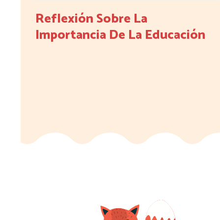
Reflexión Sobre La
Importancia De La Educación