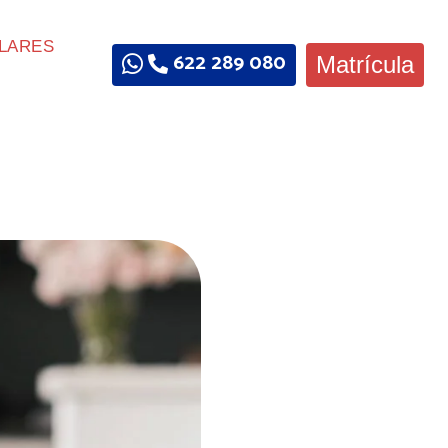
LARES
622 289 080
Matrícula