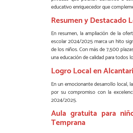
educativo enriquecedor que complement
Resumen y Destacado L
En resumen, la ampliación de la ofer
escolar 2024/2025 marca un hito signi
de los niños. Con más de 7,500 plazas 
una educación de calidad para todos lo
Logro Local en Alcantari
En un emocionante desarrollo local, la 
por su compromiso con la excelencia
2024/2025.
Aula gratuita para ni
Temprana