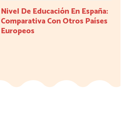
Nivel De Educación En España:
Comparativa Con Otros Países
Europeos