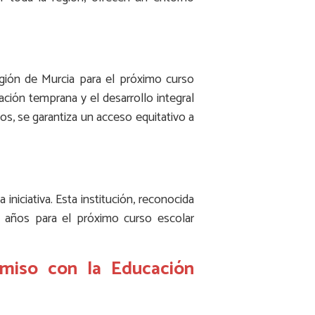
egión de Murcia para el próximo curso
ción temprana y el desarrollo integral
os, se garantiza un acceso equitativo a
iniciativa. Esta institución, reconocida
2 años para el próximo curso escolar
omiso con la Educación