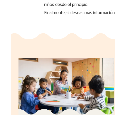
niños desde el principio.
Finalmente, si deseas más información 