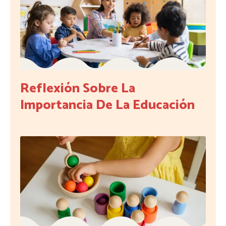
Reflexión Sobre La
Importancia De La Educación