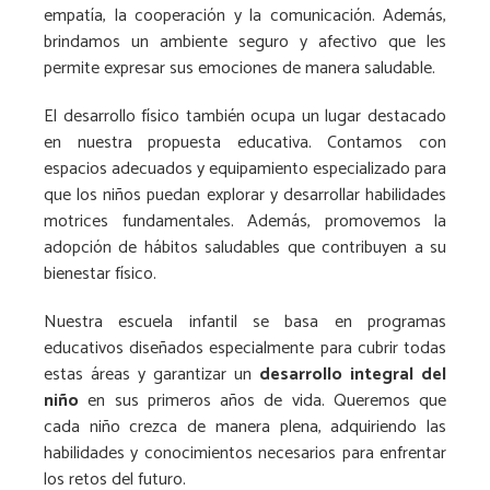
empatía, la cooperación y la comunicación. Además,
brindamos un ambiente seguro y afectivo que les
permite expresar sus emociones de manera saludable.
El desarrollo físico también ocupa un lugar destacado
en nuestra propuesta educativa. Contamos con
espacios adecuados y equipamiento especializado para
que los niños puedan explorar y desarrollar habilidades
motrices fundamentales. Además, promovemos la
adopción de hábitos saludables que contribuyen a su
bienestar físico.
Nuestra escuela infantil se basa en programas
educativos diseñados especialmente para cubrir todas
estas áreas y garantizar un
desarrollo integral del
niño
en sus primeros años de vida. Queremos que
cada niño crezca de manera plena, adquiriendo las
habilidades y conocimientos necesarios para enfrentar
los retos del futuro.