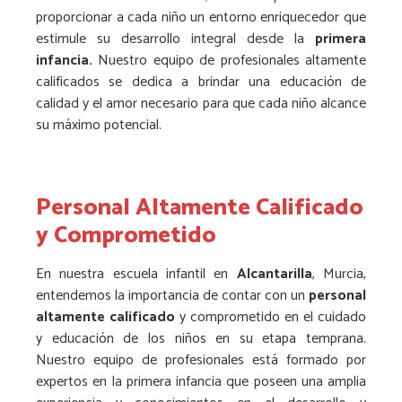
proporcionar a cada niño un entorno enriquecedor que
estimule su desarrollo integral desde la
primera
infancia.
Nuestro equipo de profesionales altamente
calificados se dedica a brindar una educación de
calidad y el amor necesario para que cada niño alcance
su máximo potencial.
Personal Altamente Calificado
y Comprometido
En nuestra escuela infantil en
Alcantarilla
, Murcia,
entendemos la importancia de contar con un
personal
altamente calificado
y comprometido en el cuidado
y educación de los niños en su etapa temprana.
Nuestro equipo de profesionales está formado por
expertos en la primera infancia que poseen una amplia