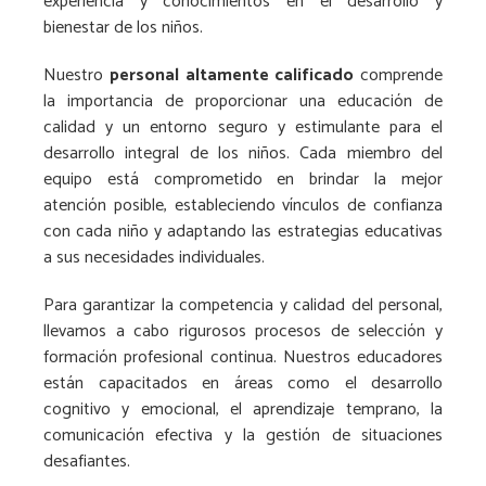
experiencia y conocimientos en el desarrollo y
bienestar de los niños.
Nuestro
personal altamente calificado
comprende
la importancia de proporcionar una educación de
calidad y un entorno seguro y estimulante para el
desarrollo integral de los niños. Cada miembro del
equipo está comprometido en brindar la mejor
atención posible, estableciendo vínculos de confianza
con cada niño y adaptando las estrategias educativas
a sus necesidades individuales.
Para garantizar la competencia y calidad del personal,
llevamos a cabo rigurosos procesos de selección y
formación profesional continua. Nuestros educadores
están capacitados en áreas como el desarrollo
cognitivo y emocional, el aprendizaje temprano, la
comunicación efectiva y la gestión de situaciones
desafiantes.