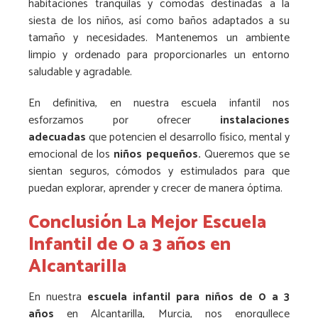
habitaciones tranquilas y cómodas destinadas a la
siesta de los niños, así como baños adaptados a su
tamaño y necesidades. Mantenemos un ambiente
limpio y ordenado para proporcionarles un entorno
saludable y agradable.
En definitiva, en nuestra escuela infantil nos
esforzamos por ofrecer
instalaciones
adecuadas
que potencien el desarrollo físico, mental y
emocional de los
niños pequeños.
Queremos que se
sientan seguros, cómodos y estimulados para que
puedan explorar, aprender y crecer de manera óptima.
Conclusión La Mejor Escuela
Infantil de 0 a 3 años en
Alcantarilla
En nuestra
escuela infantil para niños de 0 a 3
años
en Alcantarilla, Murcia, nos enorgullece