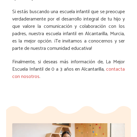
Si estás buscando una escuela infantil que se preocupe
verdaderamente por el desarrollo integral de tu hijo y
que valore la comunicación y colaboración con los
padres, nuestra escuela infantil en Alcantarilla, Murcia,
es la mejor opción. ¡Te invitamos a conocernos y ser
parte de nuestra comunidad educativa!
Finalmente, si deseas más información de, La Mejor
Escuela Infantil de 0 a 3 años en Alcantarilla,
contacta
con nosotros
.