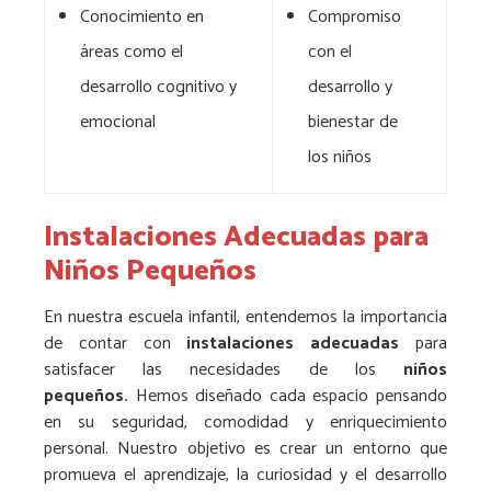
Conocimiento en
Compromiso
áreas como el
con el
desarrollo cognitivo y
desarrollo y
emocional
bienestar de
los niños
Instalaciones Adecuadas para
Niños Pequeños
En nuestra escuela infantil, entendemos la importancia
de contar con
instalaciones adecuadas
para
satisfacer las necesidades de los
niños
pequeños.
Hemos diseñado cada espacio pensando
en su seguridad, comodidad y enriquecimiento
personal. Nuestro objetivo es crear un entorno que
promueva el aprendizaje, la curiosidad y el desarrollo