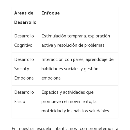
Áreas de
Enfoque
Desarrollo
Desarrollo
Estimulación temprana, exploración
Cognitivo
activa y resolución de problemas.
Desarrollo
Interacción con pares, aprendizaje de
Social y
habilidades sociales y gestión
Emocional
emocional.
Desarrollo
Espacios y actividades que
Físico
promueven el movimiento, la
motricidad y los hábitos saludables.
En nuestra escuela infantil, nos comprometemos a