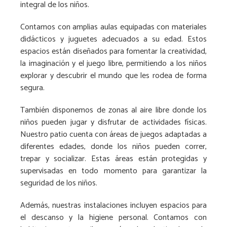
integral de los niños.
Contamos con amplias aulas equipadas con materiales
didácticos y juguetes adecuados a su edad. Estos
espacios están diseñados para fomentar la creatividad,
la imaginación y el juego libre, permitiendo a los niños
explorar y descubrir el mundo que les rodea de forma
segura.
También disponemos de zonas al aire libre donde los
niños pueden jugar y disfrutar de actividades físicas.
Nuestro patio cuenta con áreas de juegos adaptadas a
diferentes edades, donde los niños pueden correr,
trepar y socializar. Estas áreas están protegidas y
supervisadas en todo momento para garantizar la
seguridad de los niños.
Además, nuestras instalaciones incluyen espacios para
el descanso y la higiene personal. Contamos con