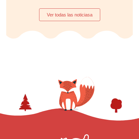
Ver todas las noticiasa