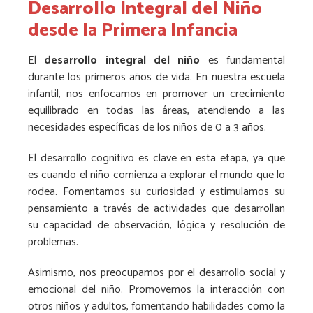
Desarrollo Integral del Niño
desde la Primera Infancia
El
desarrollo integral del niño
es fundamental
durante los primeros años de vida. En nuestra escuela
infantil, nos enfocamos en promover un crecimiento
equilibrado en todas las áreas, atendiendo a las
necesidades específicas de los niños de 0 a 3 años.
El desarrollo cognitivo es clave en esta etapa, ya que
es cuando el niño comienza a explorar el mundo que lo
rodea. Fomentamos su curiosidad y estimulamos su
pensamiento a través de actividades que desarrollan
su capacidad de observación, lógica y resolución de
problemas.
Asimismo, nos preocupamos por el desarrollo social y
emocional del niño. Promovemos la interacción con
otros niños y adultos, fomentando habilidades como la