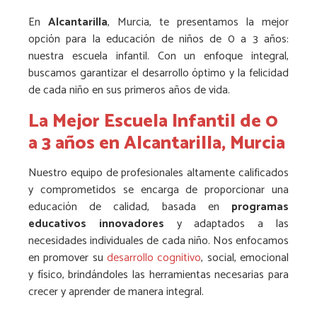
En
Alcantarilla
, Murcia, te presentamos la mejor
opción para la educación de niños de 0 a 3 años:
nuestra escuela infantil. Con un enfoque integral,
buscamos garantizar el desarrollo óptimo y la felicidad
de cada niño en sus primeros años de vida.
La Mejor Escuela Infantil de 0
a 3 años en Alcantarilla, Murcia
Nuestro equipo de profesionales altamente calificados
y comprometidos se encarga de proporcionar una
educación de calidad, basada en
programas
educativos innovadores
y adaptados a las
necesidades individuales de cada niño. Nos enfocamos
en promover su
desarrollo cognitivo
, social, emocional
y físico, brindándoles las herramientas necesarias para
crecer y aprender de manera integral.