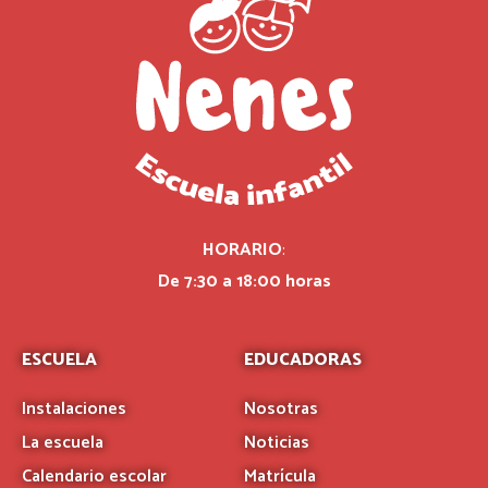
HORARIO
:
De 7:30 a 18:00 horas
ESCUELA
EDUCADORAS
Instalaciones
Nosotras
La escuela
Noticias
Calendario escolar
Matrícula