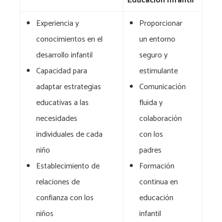
Educación Infantil
Experiencia y
Proporcionar
conocimientos en el
un entorno
desarrollo infantil
seguro y
Capacidad para
estimulante
adaptar estrategias
Comunicación
educativas a las
fluida y
necesidades
colaboración
individuales de cada
con los
niño
padres
Establecimiento de
Formación
relaciones de
continua en
confianza con los
educación
niños
infantil