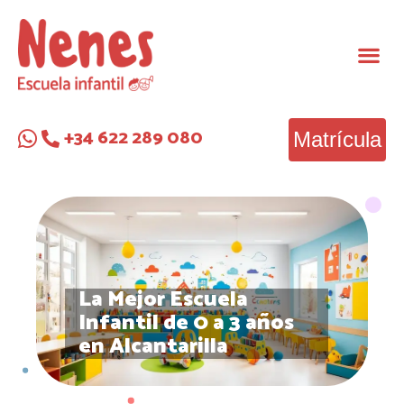
+34 622 289 080
Matrícula
La Mejor Escuela
Infantil de 0 a 3 años
en Alcantarilla