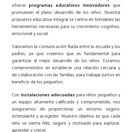
ofrecer
programas educativos innovadores
que
promueven el pleno desarrollo de los niños. Nuestra
propuesta educativa integral se centra en brindarles las
herramientas necesarias para su crecimiento cognitivo,
emocional y social.
Valoramos la comunicación fluida entre la escuela y los
padres, ya que creemos que es fundamental para
garantizar el mejor desarrollo de los niños. Estamos
comprometidos en establecer una relación cercana y
de colaboración con las familias, para trabajar juntos en
beneficio de los pequeños.
Con
instalaciones adecuadas
para niños pequeños y
un equipo altamente calificado y comprometido, nos
aseguramos de proporcionar un entorno seguro,
estimulante y acogedor. Nuestro objetivo es que cada
niño se sienta feliz, seguro y motivado para explorar,
aprender y crecer.