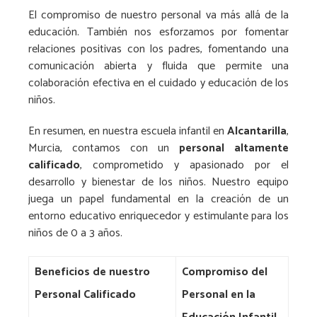
El compromiso de nuestro personal va más allá de la
educación. También nos esforzamos por fomentar
relaciones positivas con los padres, fomentando una
comunicación abierta y fluida que permite una
colaboración efectiva en el cuidado y educación de los
niños.
En resumen, en nuestra escuela infantil en
Alcantarilla
,
Murcia, contamos con un
personal altamente
calificado
, comprometido y apasionado por el
desarrollo y bienestar de los niños. Nuestro equipo
juega un papel fundamental en la creación de un
entorno educativo enriquecedor y estimulante para los
niños de 0 a 3 años.
Beneficios de nuestro
Compromiso del
Personal Calificado
Personal en la