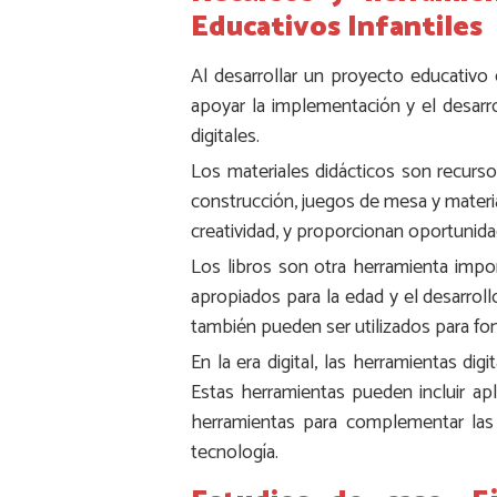
Educativos Infantiles
Al desarrollar un proyecto educativo
apoyar la implementación y el desarro
digitales.
Los materiales didácticos son recurso
construcción, juegos de mesa y materia
creatividad, y proporcionan oportunida
Los libros son otra herramienta impor
apropiados para la edad y el desarroll
también pueden ser utilizados para fome
En la era digital, las herramientas 
Estas herramientas pueden incluir apl
herramientas para complementar las 
tecnología.