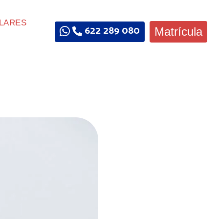
LARES
622 289 080
Matrícula