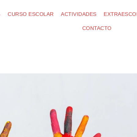
S
CURSO ESCOLAR
ACTIVIDADES
EXTRAESCO
CONTACTO