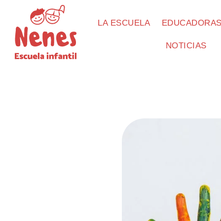
LA ESCUELA
EDUCADORA
NOTICIAS