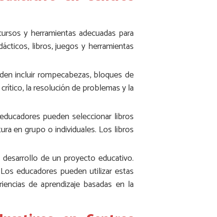
ecursos y herramientas adecuadas para
ácticos, libros, juegos y herramientas
ueden incluir rompecabezas, bloques de
rítico, la resolución de problemas y la
s educadores pueden seleccionar libros
ura en grupo o individuales. Los libros
 desarrollo de un proyecto educativo.
. Los educadores pueden utilizar estas
iencias de aprendizaje basadas en la