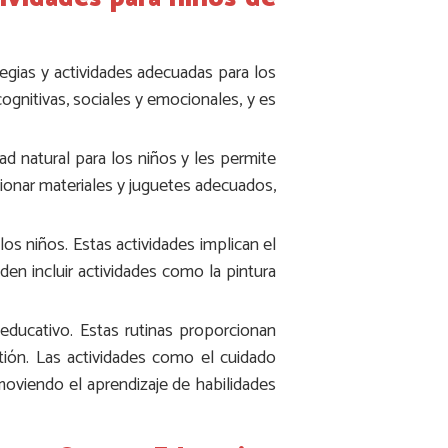
egias y actividades adecuadas para los
ognitivas, sociales y emocionales, y es
ad natural para los niños y les permite
cionar materiales y juguetes adecuados,
os niños. Estas actividades implican el
den incluir actividades como la pintura
ducativo. Estas rutinas proporcionan
tión. Las actividades como el cuidado
oviendo el aprendizaje de habilidades