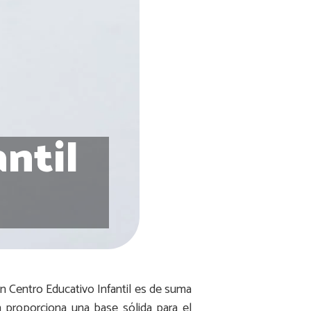
ntil
n Centro Educativo Infantil es de suma
n proporciona una base sólida para el