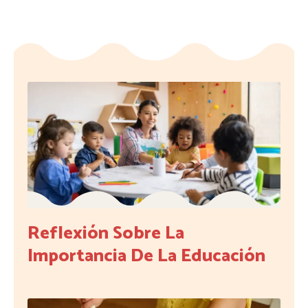
Reflexión Sobre La
Importancia De La Educación