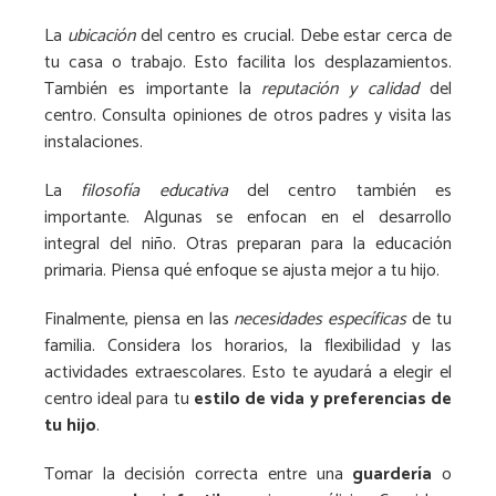
La
ubicación
del centro es crucial. Debe estar cerca de
tu casa o trabajo. Esto facilita los desplazamientos.
También es importante la
reputación y calidad
del
centro. Consulta opiniones de otros padres y visita las
instalaciones.
La
filosofía educativa
del centro también es
importante. Algunas se enfocan en el desarrollo
integral del niño. Otras preparan para la educación
primaria. Piensa qué enfoque se ajusta mejor a tu hijo.
Finalmente, piensa en las
necesidades específicas
de tu
familia. Considera los horarios, la flexibilidad y las
actividades extraescolares. Esto te ayudará a elegir el
centro ideal para tu
estilo de vida y preferencias de
tu hijo
.
Tomar la decisión correcta entre una
guardería
o