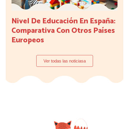
Nivel De Educación En España:
Comparativa Con Otros Países
Europeos
Ver todas las noticiasa