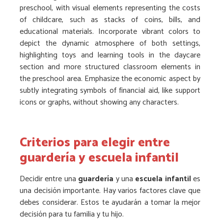
preschool, with visual elements representing the costs
of childcare, such as stacks of coins, bills, and
educational materials. Incorporate vibrant colors to
depict the dynamic atmosphere of both settings,
highlighting toys and learning tools in the daycare
section and more structured classroom elements in
the preschool area. Emphasize the economic aspect by
subtly integrating symbols of financial aid, like support
icons or graphs, without showing any characters.
Criterios para elegir entre
guardería y escuela infantil
Decidir entre una
guardería
y una
escuela infantil
es
una decisión importante. Hay varios factores clave que
debes considerar. Estos te ayudarán a tomar la mejor
decisión para tu familia y tu hijo.