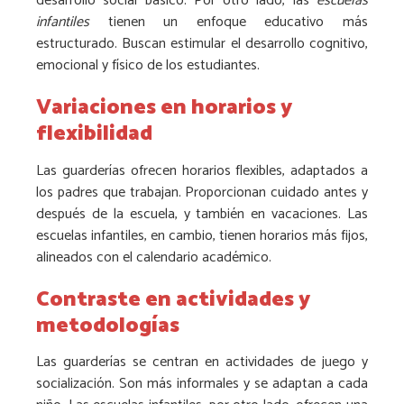
desarrollo social básico. Por otro lado, las
escuelas
infantiles
tienen un enfoque educativo más
estructurado. Buscan estimular el desarrollo cognitivo,
emocional y físico de los estudiantes.
Variaciones en horarios y
flexibilidad
Las guarderías ofrecen horarios flexibles, adaptados a
los padres que trabajan. Proporcionan cuidado antes y
después de la escuela, y también en vacaciones. Las
escuelas infantiles, en cambio, tienen horarios más fijos,
alineados con el calendario académico.
Contraste en actividades y
metodologías
Las guarderías se centran en actividades de juego y
socialización. Son más informales y se adaptan a cada