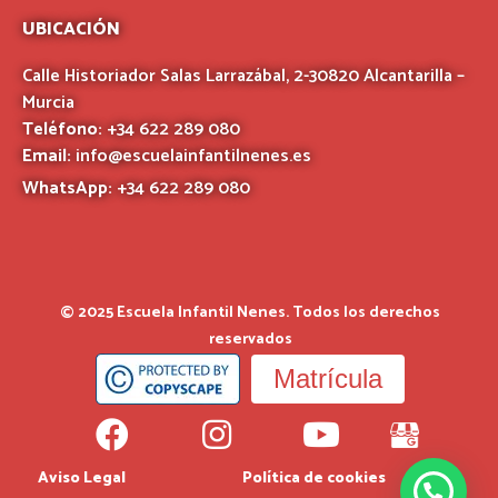
UBICACIÓN
Calle Historiador Salas Larrazábal, 2-30820 Alcantarilla –
Murcia
Teléfono:
+34 622 289 080
Email:
info@escuelainfantilnenes.es
WhatsApp:
+34 622 289 080
© 2025 Escuela Infantil Nenes. Todos los derechos
reservados
Matrícula
Aviso Legal
Política de cookies