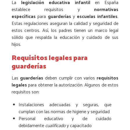
La
legislación educativa infantil
en España
establece requisitos y
normativas
específicas
para
guarderías
y
escuelas infantiles
.
Estas regulaciones aseguran la calidad y seguridad de
estos centros. Así, los padres tienen un marco legal
sólido que respalda la educación y cuidado de sus
hijos.
Requisitos legales para
guarderías
Las
guarderías
deben cumplir con varios
requisitos
legales
para obtener la autorización. Algunos de estos
requisitos son:
Instalaciones adecuadas y seguras, que
cumplan con las normas de higiene y seguridad
Personal educativo y de cuidado
debidamente
cualificado
y capacitado