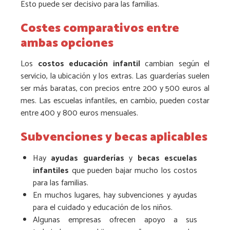
Esto puede ser decisivo para las familias.
Costes comparativos entre
ambas opciones
Los
costos educación infantil
cambian según el
servicio, la ubicación y los extras. Las guarderías suelen
ser más baratas, con precios entre 200 y 500 euros al
mes. Las escuelas infantiles, en cambio, pueden costar
entre 400 y 800 euros mensuales.
Subvenciones y becas aplicables
Hay
ayudas guarderías
y
becas escuelas
infantiles
que pueden bajar mucho los costos
para las familias.
En muchos lugares, hay subvenciones y ayudas
para el cuidado y educación de los niños.
Algunas empresas ofrecen apoyo a sus