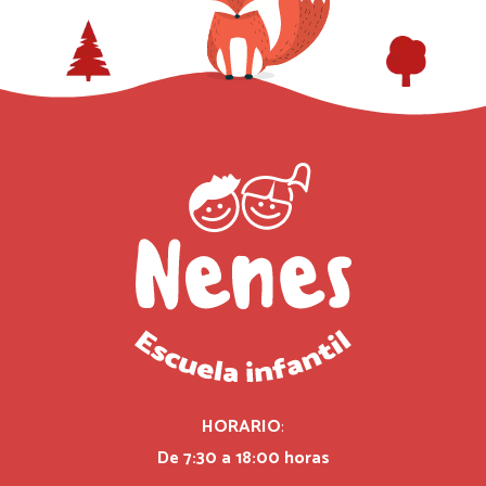
HORARIO
:
De 7:30 a 18:00 horas