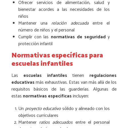
Ofrecer servicios de alimentación, salud y
bienestar acordes a las necesidades de los
niños
Mantener una
relación adecuada
entre el
número de niños y el personal
Cumplir con las
normativas de seguridad
y
protección infantil
Normativas específicas para
escuelas infantiles
Las
escuelas infantiles
tienen
regulaciones
educativas
más exhaustivas. Estas van más allá de los
requisitos básicos de las guarderías. Algunas de
estas
normativas específicas
incluyen:
Un
proyecto educativo
sólido y alineado con los
objetivos curriculares
Mantener
ratios adecuados
entre el personal