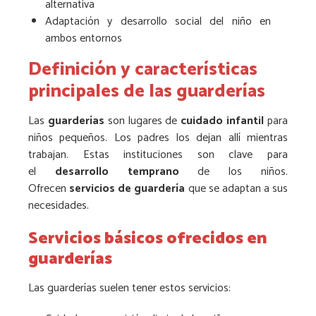
alternativa
Adaptación y desarrollo social del niño en
ambos entornos
Definición y características
principales de las guarderías
Las
guarderías
son lugares de
cuidado infantil
para
niños pequeños. Los padres los dejan allí mientras
trabajan. Estas instituciones son clave para
el
desarrollo temprano
de los niños.
Ofrecen
servicios de guardería
que se adaptan a sus
necesidades.
Servicios básicos ofrecidos en
guarderías
Las guarderías suelen tener estos servicios: