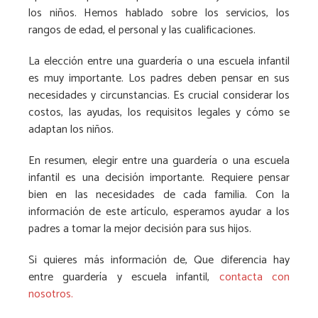
los niños. Hemos hablado sobre los servicios, los
rangos de edad, el personal y las cualificaciones.
La elección entre una guardería o una escuela infantil
es muy importante. Los padres deben pensar en sus
necesidades y circunstancias. Es crucial considerar los
costos, las ayudas, los requisitos legales y cómo se
adaptan los niños.
En resumen, elegir entre una guardería o una escuela
infantil es una decisión importante. Requiere pensar
bien en las necesidades de cada familia. Con la
información de este artículo, esperamos ayudar a los
padres a tomar la mejor decisión para sus hijos.
Si quieres más información de, Que diferencia hay
entre guardería y escuela infantil,
contacta con
nosotros.