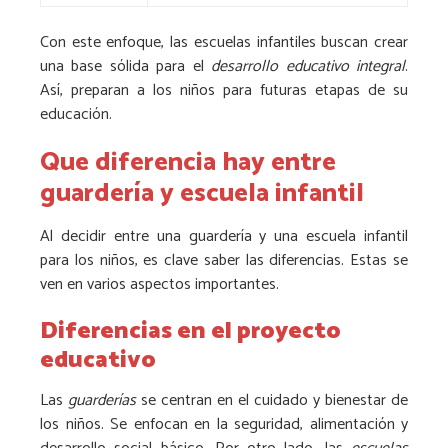
Con este enfoque, las escuelas infantiles buscan crear
una base sólida para el
desarrollo educativo integral
.
Así, preparan a los niños para futuras etapas de su
educación.
Que diferencia hay entre
guardería y escuela infantil
Al decidir entre una guardería y una escuela infantil
para los niños, es clave saber las diferencias. Estas se
ven en varios aspectos importantes.
Diferencias en el proyecto
educativo
Las
guarderías
se centran en el cuidado y bienestar de
los niños. Se enfocan en la seguridad, alimentación y