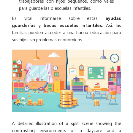
trabajadores con hijos pequeños, como vales
para guarderías o escuelas infantiles.
Es vital informarse sobre estas
ayudas
guarderías
y
becas escuelas infantiles
. Así, las
familias pueden acceder a una buena educación para
sus hijos sin problemas económicos.
A detailed illustration of a split scene showing the
contrasting environments of a daycare and a