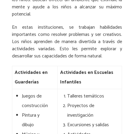
mente y ayude a los niños a alcanzar su máximo
potencial.
En estas instituciones, se trabajan habilidades
importantes como resolver problemas y ser creativos.
Los niños aprenden de manera divertida a través de
actividades variadas. Esto les permite explorar y
desarrollar sus capacidades de forma natural.
Actividades en
Actividades en Escuelas
Guarderías
Infantiles
Juegos de
Talleres temáticos
construcción
Proyectos de
Pintura y
investigación
dibujo
Excursiones y salidas