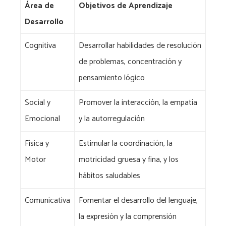
Área de
Objetivos de Aprendizaje
Desarrollo
Cognitiva
Desarrollar habilidades de resolución
de problemas, concentración y
pensamiento lógico
Social y
Promover la interacción, la empatía
Emocional
y la autorregulación
Física y
Estimular la coordinación, la
Motor
motricidad gruesa y fina, y los
hábitos saludables
Comunicativa
Fomentar el desarrollo del lenguaje,
la expresión y la comprensión