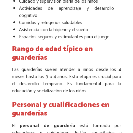
Cuidado y supervisión diaria de los niños
Actividades de aprendizaje y desarrollo
cognitivo
Comidas y refrigerios saludables
Asistencia con la higiene y el sueño
Espacios seguros y estimulantes para el juego
Rango de edad típico en
guarderías
Las guarderías suelen atender a niños desde los 4
meses hasta los 3 o 4 años. Esta etapa es crucial para
el desarrollo temprano. Es fundamental para la
educación y socialización de los niños.
Personal y cualificaciones en
guarderías
El
personal de guardería
está formado por
educadores y cuidadores. Están
capacitados y