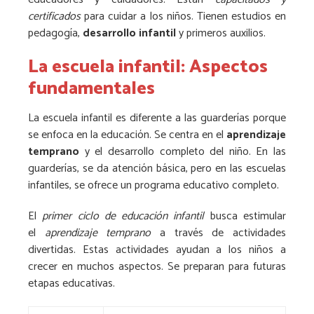
certificados
para cuidar a los niños. Tienen estudios en
pedagogía,
desarrollo infantil
y primeros auxilios.
La escuela infantil: Aspectos
fundamentales
La escuela infantil es diferente a las guarderías porque
se enfoca en la educación. Se centra en el
aprendizaje
temprano
y el desarrollo completo del niño. En las
guarderías, se da atención básica, pero en las escuelas
infantiles, se ofrece un programa educativo completo.
El
primer ciclo de educación infantil
busca estimular
el
aprendizaje temprano
a través de actividades
divertidas. Estas actividades ayudan a los niños a
crecer en muchos aspectos. Se preparan para futuras
etapas educativas.