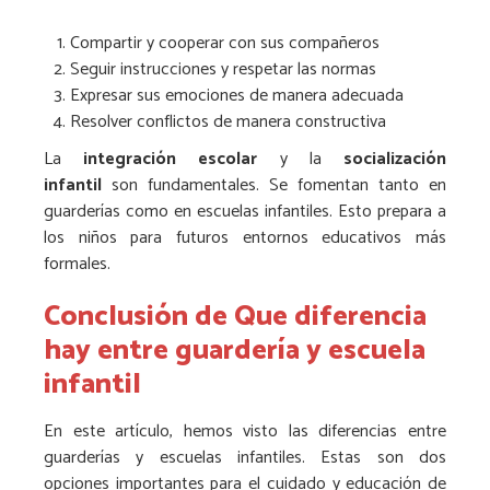
Compartir y cooperar con sus compañeros
Seguir instrucciones y respetar las normas
Expresar sus emociones de manera adecuada
Resolver conflictos de manera constructiva
La
integración escolar
y la
socialización
infantil
son fundamentales. Se fomentan tanto en
guarderías como en escuelas infantiles. Esto prepara a
los niños para futuros entornos educativos más
formales.
Conclusión de Que diferencia
hay entre guardería y escuela
infantil
En este artículo, hemos visto las diferencias entre
guarderías y escuelas infantiles. Estas son dos
opciones importantes para el cuidado y educación de