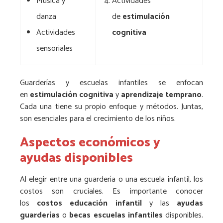
Música y
Actividades
danza
de
estimulación
Actividades
cognitiva
sensoriales
Guarderías y escuelas infantiles se enfocan
en
estimulación cognitiva
y
aprendizaje temprano
.
Cada una tiene su propio enfoque y métodos. Juntas,
son esenciales para el crecimiento de los niños.
Aspectos económicos y
ayudas disponibles
Al elegir entre una guardería o una escuela infantil, los
costos son cruciales. Es importante conocer
los
costos educación infantil
y las
ayudas
guarderías
o
becas escuelas infantiles
disponibles.