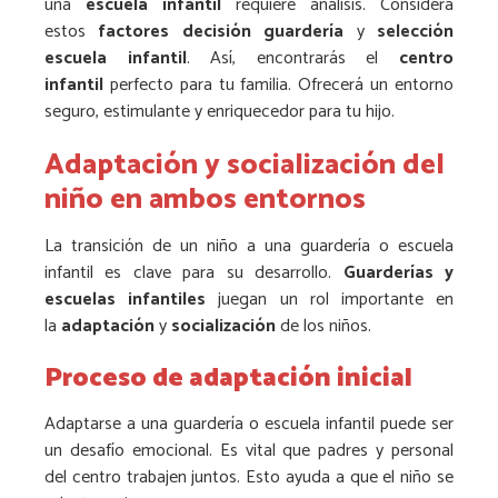
una
escuela infantil
requiere análisis. Considera
estos
factores decisión guardería
y
selección
escuela infantil
. Así, encontrarás el
centro
infantil
perfecto para tu familia. Ofrecerá un entorno
seguro, estimulante y enriquecedor para tu hijo.
Adaptación y socialización del
niño en ambos entornos
La transición de un niño a una guardería o escuela
infantil es clave para su desarrollo.
Guarderías y
escuelas infantiles
juegan un rol importante en
la
adaptación
y
socialización
de los niños.
Proceso de adaptación inicial
Adaptarse a una guardería o escuela infantil puede ser
un desafío emocional. Es vital que padres y personal
del centro trabajen juntos. Esto ayuda a que el niño se