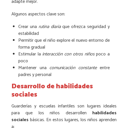
adapte mejor.
Algunos aspectos clave son:
Crear una
rutina diaria
que ofrezca seguridad y
estabilidad
Permitir que el niño explore el nuevo entorno de
forma gradual
Estimular la
interacción con otros niños
poco a
poco
Mantener una
comunicación constante
entre
padres y personal
Desarrollo de habilidades
sociales
Guarderías y escuelas infantiles son lugares ideales
para que los niños desarrollen
habilidades
sociales
básicas. En estos lugares, los niños aprenden
a: