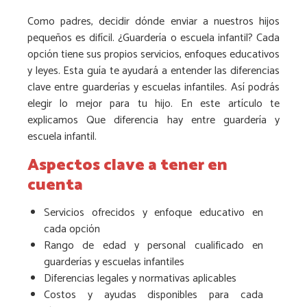
Como padres, decidir dónde enviar a nuestros hijos
pequeños es difícil. ¿Guardería o escuela infantil? Cada
opción tiene sus propios servicios, enfoques educativos
y leyes. Esta guía te ayudará a entender las diferencias
clave entre guarderías y escuelas infantiles. Así podrás
elegir lo mejor para tu hijo. En este artículo te
explicamos Que diferencia hay entre guardería y
escuela infantil.
Aspectos clave a tener en
cuenta
Servicios ofrecidos y enfoque educativo en
cada opción
Rango de edad y personal cualificado en
guarderías y escuelas infantiles
Diferencias legales y normativas aplicables
Costos y ayudas disponibles para cada