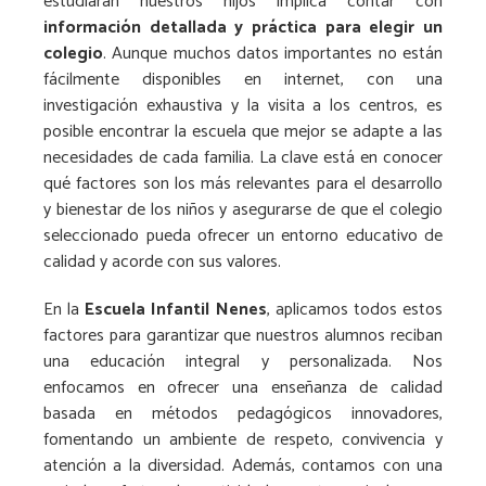
estudiarán nuestros hijos implica contar con
información detallada y práctica para elegir un
colegio
. Aunque muchos datos importantes no están
fácilmente disponibles en internet, con una
investigación exhaustiva y la visita a los centros, es
posible encontrar la escuela que mejor se adapte a las
necesidades de cada familia. La clave está en conocer
qué factores son los más relevantes para el desarrollo
y bienestar de los niños y asegurarse de que el colegio
seleccionado pueda ofrecer un entorno educativo de
calidad y acorde con sus valores.
En la
Escuela Infantil Nenes
, aplicamos todos estos
factores para garantizar que nuestros alumnos reciban
una educación integral y personalizada. Nos
enfocamos en ofrecer una enseñanza de calidad
basada en métodos pedagógicos innovadores,
fomentando un ambiente de respeto, convivencia y
atención a la diversidad. Además, contamos con una