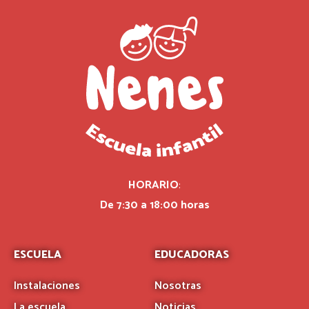
HORARIO
:
De 7:30 a 18:00 horas
ESCUELA
EDUCADORAS
Instalaciones
Nosotras
La escuela
Noticias