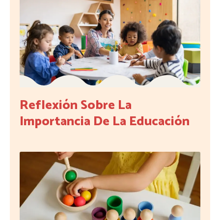
Reflexión Sobre La
Importancia De La Educación