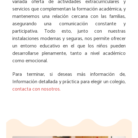
variada oferta de actividades extracurriculares y
servicios que complementan la formación académica, y
mantenemos una relación cercana con las familias,
asegurando una comunicación constante y
participativa. Todo esto, junto con nuestras
instalaciones modernas y seguras, nos permite ofrecer
un entorno educativo en el que los niños pueden
desarrollarse plenamente, tanto a nivel académico
como emocional.
Para terminar, si deseas más información de,
Información detallada y práctica para elegir un colegio,
contacta con nosotros.