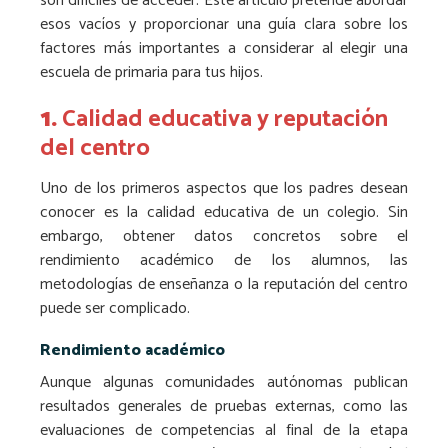
son difíciles de acceder. Este artículo pretende abordar
esos vacíos y proporcionar una guía clara sobre los
factores más importantes a considerar al elegir una
escuela de primaria para tus hijos.
1.
Calidad educativa y reputación
del centro
Uno de los primeros aspectos que los padres desean
conocer es la calidad educativa de un colegio. Sin
embargo, obtener datos concretos sobre el
rendimiento académico de los alumnos, las
metodologías de enseñanza o la reputación del centro
puede ser complicado.
Rendimiento académico
Aunque algunas comunidades autónomas publican
resultados generales de pruebas externas, como las
evaluaciones de competencias al final de la etapa