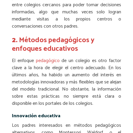
entre colegios cercanos para poder tomar decisiones
informadas, algo que muchas veces solo logran
mediante visitas a los propios centros o
conversaciones con otros padres.
2.
Métodos pedagógicos y
enfoques educativos
El enfoque
pedagógico
de un colegio es otro factor
clave a la hora de elegir el centro adecuado. En los
últimos años, ha habido un aumento del interés en
metodologías innovadoras y más flexibles que se alejan
del modelo tradicional. No obstante, la información
sobre estas prácticas no siempre está clara o
disponible en los portales de los colegios.
Innovación educativa
Los padres interesados en métodos pedagógicos
alternativos, como Montessori, Waldorf, o el