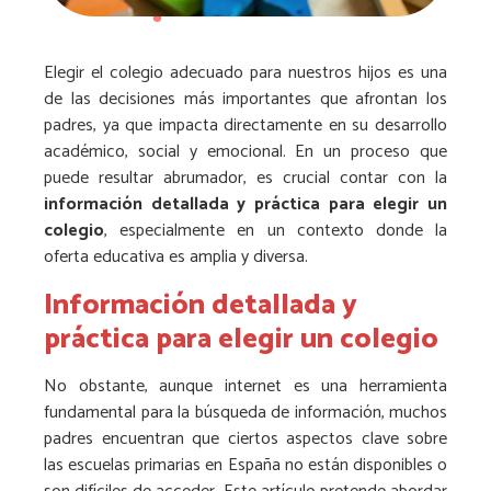
Elegir el colegio adecuado para nuestros hijos es una
de las decisiones más importantes que afrontan los
padres, ya que impacta directamente en su desarrollo
académico, social y emocional. En un proceso que
puede resultar abrumador, es crucial contar con la
información detallada y práctica para elegir un
colegio
, especialmente en un contexto donde la
oferta educativa es amplia y diversa.
Información detallada y
práctica para elegir un colegio
No obstante, aunque internet es una herramienta
fundamental para la búsqueda de información, muchos
padres encuentran que ciertos aspectos clave sobre
las escuelas primarias en España no están disponibles o