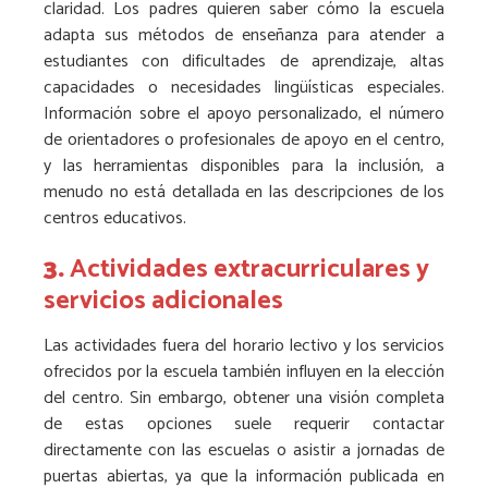
claridad. Los padres quieren saber cómo la escuela
adapta sus métodos de enseñanza para atender a
estudiantes con dificultades de aprendizaje, altas
capacidades o necesidades lingüísticas especiales.
Información sobre el apoyo personalizado, el número
de orientadores o profesionales de apoyo en el centro,
y las herramientas disponibles para la inclusión, a
menudo no está detallada en las descripciones de los
centros educativos.
3.
Actividades extracurriculares y
servicios adicionales
Las actividades fuera del horario lectivo y los servicios
ofrecidos por la escuela también influyen en la elección
del centro. Sin embargo, obtener una visión completa
de estas opciones suele requerir contactar
directamente con las escuelas o asistir a jornadas de
puertas abiertas, ya que la información publicada en