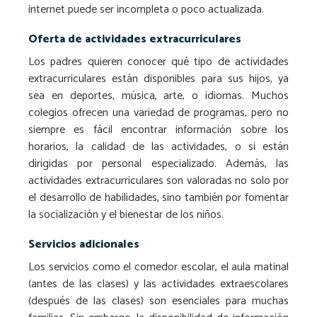
internet puede ser incompleta o poco actualizada.
Oferta de actividades extracurriculares
Los padres quieren conocer qué tipo de actividades
extracurriculares están disponibles para sus hijos, ya
sea en deportes, música, arte, o idiomas. Muchos
colegios ofrecen una variedad de programas, pero no
siempre es fácil encontrar información sobre los
horarios, la calidad de las actividades, o si están
dirigidas por personal especializado. Además, las
actividades extracurriculares son valoradas no solo por
el desarrollo de habilidades, sino también por fomentar
la socialización y el bienestar de los niños.
Servicios adicionales
Los servicios como el comedor escolar, el aula matinal
(antes de las clases) y las actividades extraescolares
(después de las clases) son esenciales para muchas