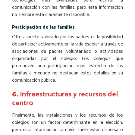
tecnologías más avanzadas para facilitar la
comunicación con las familias, pero esta información
no siempre está claramente disponible.
Participación de las familias
Otro aspecto valorado por los padres es la posibilidad
de participar activamente en la vida escolar a través de
asociaciones de padres, voluntariado o actividades
organizadas por el colegio. Los colegios que
promueven una participación más estrecha de las
familias a menudo no destacan estos detalles en su
comunicación pública.
6.
Infraestructuras y recursos del
centro
Finalmente, las instalaciones y los recursos de los
colegios son un factor determinante en la elección,
pero esta información también suele estar dispersa o