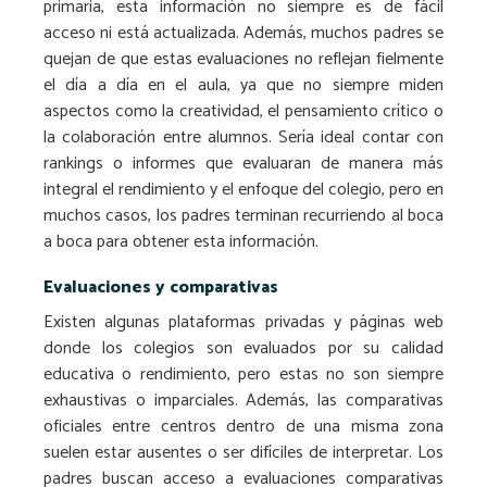
primaria, esta información no siempre es de fácil
acceso ni está actualizada. Además, muchos padres se
quejan de que estas evaluaciones no reflejan fielmente
el día a día en el aula, ya que no siempre miden
aspectos como la creatividad, el pensamiento crítico o
la colaboración entre alumnos. Sería ideal contar con
rankings o informes que evaluaran de manera más
integral el rendimiento y el enfoque del colegio, pero en
muchos casos, los padres terminan recurriendo al boca
a boca para obtener esta información.
Evaluaciones y comparativas
Existen algunas plataformas privadas y páginas web
donde los colegios son evaluados por su calidad
educativa o rendimiento, pero estas no son siempre
exhaustivas o imparciales. Además, las comparativas
oficiales entre centros dentro de una misma zona
suelen estar ausentes o ser difíciles de interpretar. Los
padres buscan acceso a evaluaciones comparativas