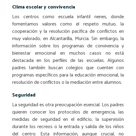
Clima escolar y convivencia
Los centros como escuela infantil nenes, donde
fomentamos valores como el respeto mutuo, la
cooperación y la resolución pacífica de conflictos en
muy valorado, en Alcantarilla, Murcia. Sin embargo, la
información sobre los programas de convivencia y
bienestar emocional en muchos casos no está
destacada en los perfiles de las escuelas. Algunos
padres también buscan colegios que cuenten con
programas específicos para la educación emocional, la
resolución de conflictos o la mediación entre alumnos.
Seguridad
La seguridad es otra preocupación esencial. Los padres
quieren conocer los protocolos de emergencia, las
medidas de seguridad en el edificio, la supervisión
durante los recreos o la entrada y salida de los niños
del centro. Esta información, aunque crucial, no