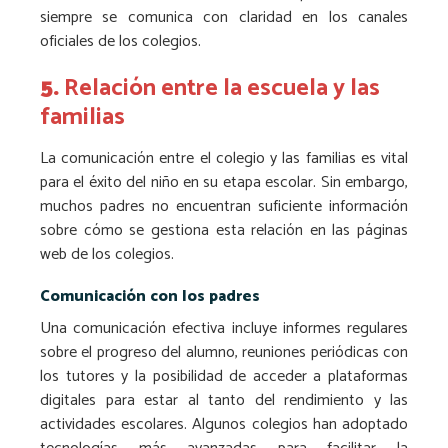
siempre se comunica con claridad en los canales
oficiales de los colegios.
5.
Relación entre la escuela y las
familias
La comunicación entre el colegio y las familias es vital
para el éxito del niño en su etapa escolar. Sin embargo,
muchos padres no encuentran suficiente información
sobre cómo se gestiona esta relación en las páginas
web de los colegios.
Comunicación con los padres
Una comunicación efectiva incluye informes regulares
sobre el progreso del alumno, reuniones periódicas con
los tutores y la posibilidad de acceder a plataformas
digitales para estar al tanto del rendimiento y las
actividades escolares. Algunos colegios han adoptado