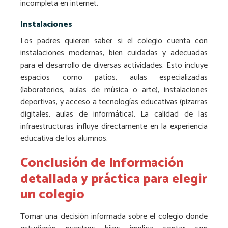
incompleta en internet.
Instalaciones
Los padres quieren saber si el colegio cuenta con
instalaciones modernas, bien cuidadas y adecuadas
para el desarrollo de diversas actividades. Esto incluye
espacios como patios, aulas especializadas
(laboratorios, aulas de música o arte), instalaciones
deportivas, y acceso a tecnologías educativas (pizarras
digitales, aulas de informática). La calidad de las
infraestructuras influye directamente en la experiencia
educativa de los alumnos.
Conclusión de Información
detallada y práctica para elegir
un colegio
Tomar una decisión informada sobre el colegio donde