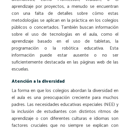
aprendizaje por proyectos, a menudo se encuentran
con una falta de detalles sobre cómo estas
metodologías se aplican en la práctica en los colegios
públicos o concertados. También buscan información
sobre el uso de tecnologías en el aula, como el
aprendizaje basado en el uso de tabletas, la
programación o la robótica educativa. Esta
información puede estar ausente o no ser
suficientemente destacada en las páginas web de las
escuelas.
Atención a la diversidad
La forma en que los colegios abordan la diversidad en
el aula es una preocupación creciente para muchos
padres. Las necesidades educativas especiales (NEE) y
la inclusión de estudiantes con distintos ritmos de
aprendizaje o con diferentes culturas e idiomas son
factores cruciales que no siempre se explican con