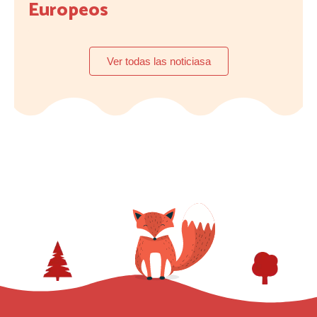
Europeos
Ver todas las noticiasa