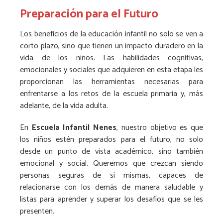
Preparación para el Futuro
Los beneficios de la educación infantil no solo se ven a
corto plazo, sino que tienen un impacto duradero en la
vida de los niños. Las habilidades cognitivas,
emocionales y sociales que adquieren en esta etapa les
proporcionan las herramientas necesarias para
enfrentarse a los retos de la escuela primaria y, más
adelante, de la vida adulta.
En
Escuela Infantil Nenes
, nuestro objetivo es que
los niños estén preparados para el futuro, no solo
desde un punto de vista académico, sino también
emocional y social. Queremos que crezcan siendo
personas seguras de sí mismas, capaces de
relacionarse con los demás de manera saludable y
listas para aprender y superar los desafíos que se les
presenten.