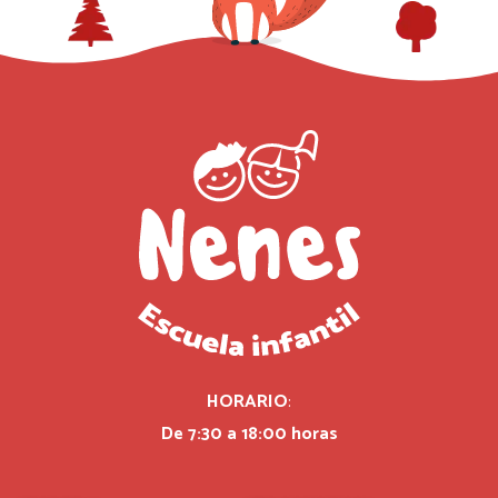
HORARIO
:
De 7:30 a 18:00 horas