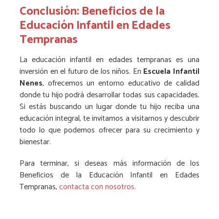
Conclusión: Beneficios de la
Educación Infantil en Edades
Tempranas
La educación infantil en edades tempranas es una
inversión en el futuro de los niños. En
Escuela Infantil
Nenes
, ofrecemos un entorno educativo de calidad
donde tu hijo podrá desarrollar todas sus capacidades.
Si estás buscando un lugar donde tu hijo reciba una
educación integral, te invitamos a visitarnos y descubrir
todo lo que podemos ofrecer para su crecimiento y
bienestar.
Para terminar, si deseas más información de los
Beneficios de la Educación Infantil en Edades
Tempranas,
contacta con nosotros.