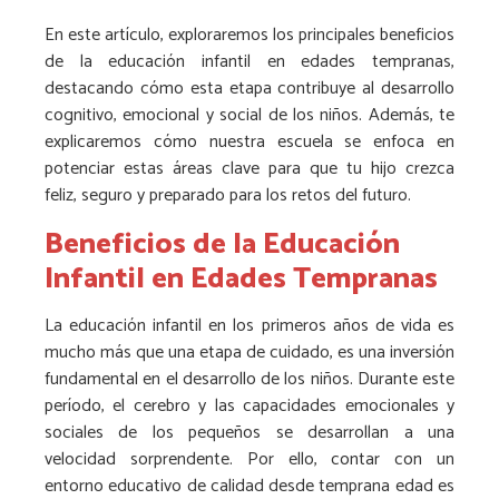
En este artículo, exploraremos los principales beneficios
de la educación infantil en edades tempranas,
destacando cómo esta etapa contribuye al desarrollo
cognitivo, emocional y social de los niños. Además, te
explicaremos cómo nuestra escuela se enfoca en
potenciar estas áreas clave para que tu hijo crezca
feliz, seguro y preparado para los retos del futuro.
Beneficios de la Educación
Infantil en Edades Tempranas
La educación infantil en los primeros años de vida es
mucho más que una etapa de cuidado, es una inversión
fundamental en el desarrollo de los niños. Durante este
período, el cerebro y las capacidades emocionales y
sociales de los pequeños se desarrollan a una
velocidad sorprendente. Por ello, contar con un
entorno educativo de calidad desde temprana edad es