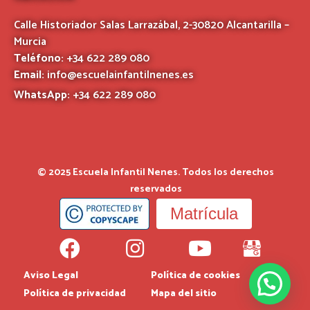
Calle Historiador Salas Larrazábal, 2-30820 Alcantarilla –
Murcia
Teléfono:
+34 622 289 080
Email:
info@escuelainfantilnenes.es
WhatsApp:
+34 622 289 080
© 2025 Escuela Infantil Nenes. Todos los derechos
reservados
Matrícula
Aviso Legal
Política de cookies
Política de privacidad
Mapa del sitio