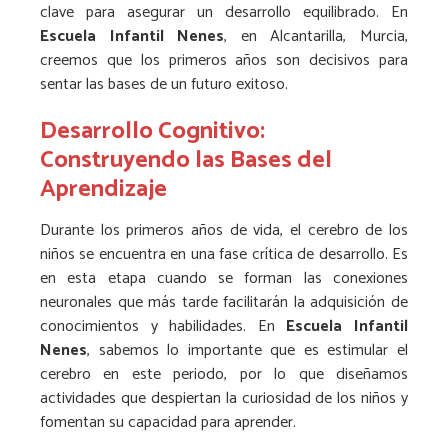
clave para asegurar un desarrollo equilibrado. En
Escuela Infantil Nenes
, en Alcantarilla, Murcia,
creemos que los primeros años son decisivos para
sentar las bases de un futuro exitoso.
Desarrollo Cognitivo:
Construyendo las Bases del
Aprendizaje
Durante los primeros años de vida, el cerebro de los
niños se encuentra en una fase crítica de desarrollo. Es
en esta etapa cuando se forman las conexiones
neuronales que más tarde facilitarán la adquisición de
conocimientos y habilidades. En
Escuela Infantil
Nenes
, sabemos lo importante que es estimular el
cerebro en este periodo, por lo que diseñamos
actividades que despiertan la curiosidad de los niños y
fomentan su capacidad para aprender.