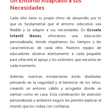
Un Entorno Adaptado a sus
Necesidades
Cada niño tiene su propio ritmo de desarrollo, por lo
que es fundamental que el entorno educativo sea
flexible y se adapte a sus necesidades. En
Escuela
Infantil Nenes
, ofrecemos una educación
personalizada, donde respetamos los tiempos y las
características de cada niño. Nuestro equipo de
educadores observa atentamente a cada pequeño
para ofrecerle el apoyo y los estímulos que necesita en
cada momento.
Además, nuestras instalaciones están diseñadas
pensando en la seguridad y el bienestar de los niños,
creando un entorno cálido y acogedor donde se
sientan como en casa. Esta combinación de atención
personalizada y ambiente seguro les permite explorar el
mundo que los rodea con confianza.