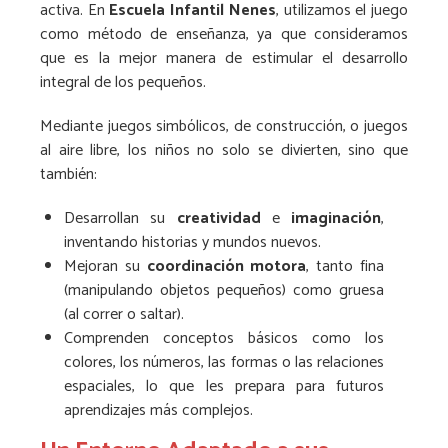
activa. En
Escuela Infantil Nenes
, utilizamos el juego
como método de enseñanza, ya que consideramos
que es la mejor manera de estimular el desarrollo
integral de los pequeños.
Mediante juegos simbólicos, de construcción, o juegos
al aire libre, los niños no solo se divierten, sino que
también:
Desarrollan su
creatividad
e
imaginación
,
inventando historias y mundos nuevos.
Mejoran su
coordinación motora
, tanto fina
(manipulando objetos pequeños) como gruesa
(al correr o saltar).
Comprenden conceptos básicos como los
colores, los números, las formas o las relaciones
espaciales, lo que les prepara para futuros
aprendizajes más complejos.