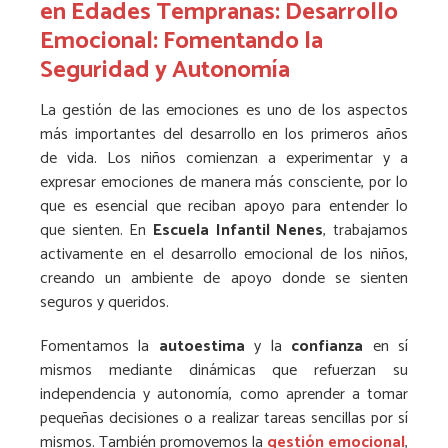
en Edades Tempranas: Desarrollo
Emocional: Fomentando la
Seguridad y Autonomía
La gestión de las emociones es uno de los aspectos
más importantes del desarrollo en los primeros años
de vida. Los niños comienzan a experimentar y a
expresar emociones de manera más consciente, por lo
que es esencial que reciban apoyo para entender lo
que sienten. En
Escuela Infantil Nenes
, trabajamos
activamente en el desarrollo emocional de los niños,
creando un ambiente de apoyo donde se sienten
seguros y queridos.
Fomentamos la
autoestima
y la
confianza
en sí
mismos mediante dinámicas que refuerzan su
independencia y autonomía, como aprender a tomar
pequeñas decisiones o a realizar tareas sencillas por sí
mismos. También promovemos la
gestión emocional
,