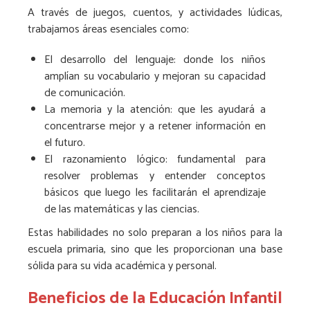
A través de juegos, cuentos, y actividades lúdicas,
trabajamos áreas esenciales como:
El desarrollo del lenguaje: donde los niños
amplían su vocabulario y mejoran su capacidad
de comunicación.
La memoria y la atención: que les ayudará a
concentrarse mejor y a retener información en
el futuro.
El razonamiento lógico: fundamental para
resolver problemas y entender conceptos
básicos que luego les facilitarán el aprendizaje
de las matemáticas y las ciencias.
Estas habilidades no solo preparan a los niños para la
escuela primaria, sino que les proporcionan una base
sólida para su vida académica y personal.
Beneficios de la Educación Infantil