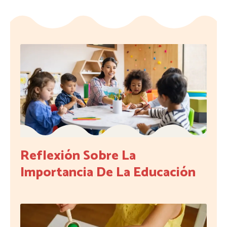
Reflexión Sobre La
Importancia De La Educación