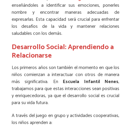
enseñándoles a identificar sus emociones, ponerles
nombre y encontrar maneras adecuadas de
expresarlas. Esta capacidad será crucial para enfrentar
los desafíos de la vida y mantener relaciones
saludables con los demás.
Desarrollo Social: Aprendiendo a
Relacionarse
Los primeros años son también el momento en que los
niños comienzan a interactuar con otros de manera
más significativa. En
Escuela Infantil Nenes
,
trabajamos para que estas interacciones sean positivas
y enriquecedoras, ya que el desarrollo social es crucial
para su vida futura.
A través del juego en grupo y actividades cooperativas,
los niños aprenden a: