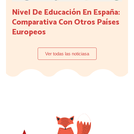
Nivel De Educación En España:
Comparativa Con Otros Países
Europeos
Ver todas las noticiasa