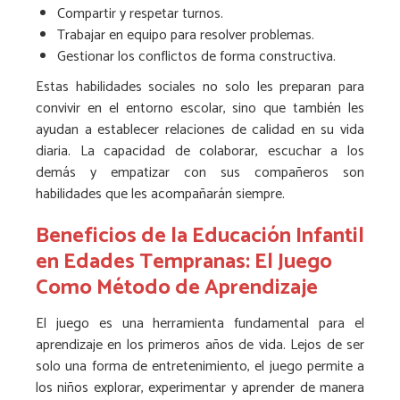
Compartir y respetar turnos.
Trabajar en equipo para resolver problemas.
Gestionar los conflictos de forma constructiva.
Estas habilidades sociales no solo les preparan para
convivir en el entorno escolar, sino que también les
ayudan a establecer relaciones de calidad en su vida
diaria. La capacidad de colaborar, escuchar a los
demás y empatizar con sus compañeros son
habilidades que les acompañarán siempre.
Beneficios de la Educación Infantil
en Edades Tempranas: El Juego
Como Método de Aprendizaje
El juego es una herramienta fundamental para el
aprendizaje en los primeros años de vida. Lejos de ser
solo una forma de entretenimiento, el juego permite a
los niños explorar, experimentar y aprender de manera