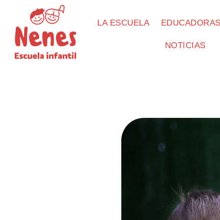
LA ESCUELA
EDUCADORA
NOTICIAS