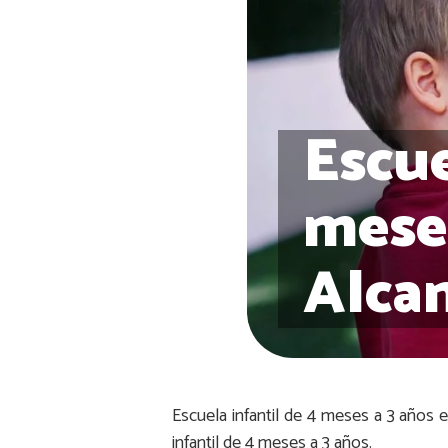
Escue
meses
Alcan
Escuela infantil de 4 meses a 3 años e
infantil de 4 meses a 3 años.