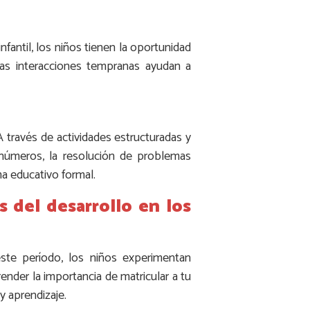
nfantil, los niños tienen la oportunidad
tas interacciones tempranas ayudan a
 A través de actividades estructuradas y
 números, la resolución de problemas
ma educativo formal.
s del desarrollo en los
ste período, los niños experimentan
nder la importancia de matricular a tu
y aprendizaje.