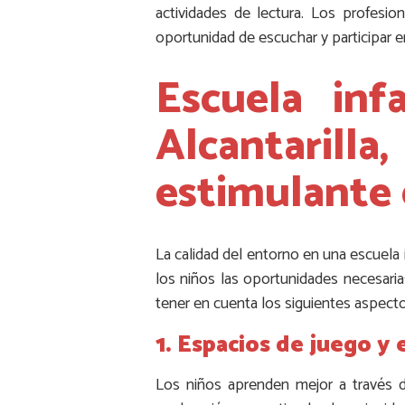
actividades de lectura. Los profesi
oportunidad de escuchar y participar 
Escuela in
Alcantarilla
estimulante e
La calidad del entorno en una escuela 
los niños las oportunidades necesarias
tener en cuenta los siguientes aspect
1. Espacios de juego y 
Los niños aprenden mejor a través de