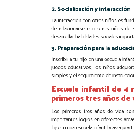
2. Socialización y interacción
La interacción con otros niños es funda
de relacionarse con otros niños de 
desarrollar habilidades sociales importa
3. Preparación para la educac
Inscribir a tu hijo en una escuela infa
juegos educativos, los niños adquie
simples y el seguimiento de instruccion
Escuela infantil de 4 
primeros tres años de 
Los primeros tres años de vida son
importantes logros en diferentes área
hijo en una escuela infantil y asegura