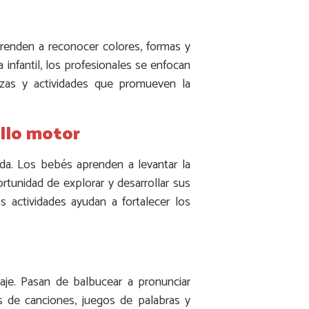
prenden a reconocer colores, formas y
infantil, los profesionales se enfocan
bezas y actividades que promueven la
ollo motor
da. Los bebés aprenden a levantar la
ortunidad de explorar y desarrollar sus
s actividades ayudan a fortalecer los
aje. Pasan de balbucear a pronunciar
és de canciones, juegos de palabras y