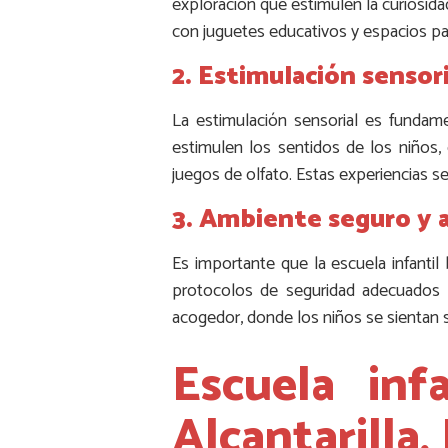
exploración que estimulen la curiosidad 
con juguetes educativos y espacios pa
2. Estimulación sensori
La estimulación sensorial es fundame
estimulen los sentidos de los niños,
juegos de olfato. Estas experiencias se
3. Ambiente seguro y 
Es importante que la escuela infantil
protocolos de seguridad adecuados y
acogedor, donde los niños se sientan 
Escuela in
Alcantarilla,