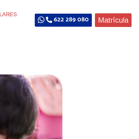
LARES
622 289 080
Matrícula