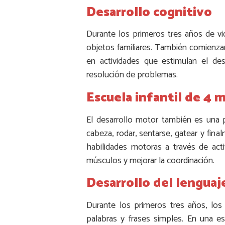
Desarrollo cognitivo
Durante los primeros tres años de vi
objetos familiares. También comienzan
en actividades que estimulan el des
resolución de problemas.
Escuela infantil de 4 m
El desarrollo motor también es una 
cabeza, rodar, sentarse, gatear y fina
habilidades motoras a través de acti
músculos y mejorar la coordinación.
Desarrollo del lenguaj
Durante los primeros tres años, los
palabras y frases simples. En una es