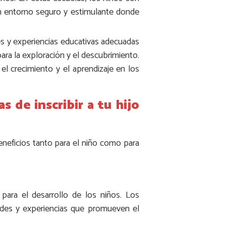
un entorno seguro y estimulante donde
es y experiencias educativas adecuadas
ra la exploración y el descubrimiento.
l crecimiento y el aprendizaje en los
s de inscribir a tu hijo
eneficios tanto para el niño como para
para el desarrollo de los niños. Los
dades y experiencias que promueven el