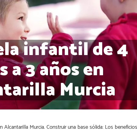
la infantil de 4
 a 3 años en
tarilla Murcia
n Alcantarilla Murcia. Construir una base sólida: Los beneficios