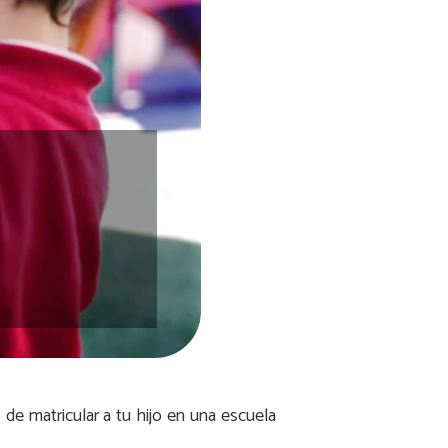
 de matricular a tu hijo en una escuela