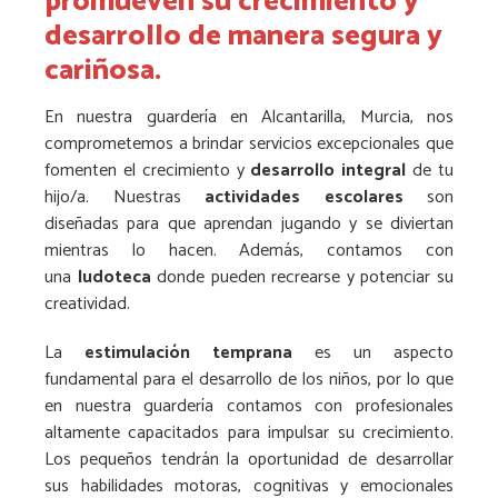
promueven su crecimiento y
desarrollo de manera segura y
cariñosa.
En nuestra guardería en Alcantarilla, Murcia, nos
comprometemos a brindar servicios excepcionales que
fomenten el crecimiento y
desarrollo integral
de tu
hijo/a. Nuestras
actividades escolares
son
diseñadas para que aprendan jugando y se diviertan
mientras lo hacen. Además, contamos con
una
ludoteca
donde pueden recrearse y potenciar su
creatividad.
La
estimulación temprana
es un aspecto
fundamental para el desarrollo de los niños, por lo que
en nuestra guardería contamos con profesionales
altamente capacitados para impulsar su crecimiento.
Los pequeños tendrán la oportunidad de desarrollar
sus habilidades motoras, cognitivas y emocionales