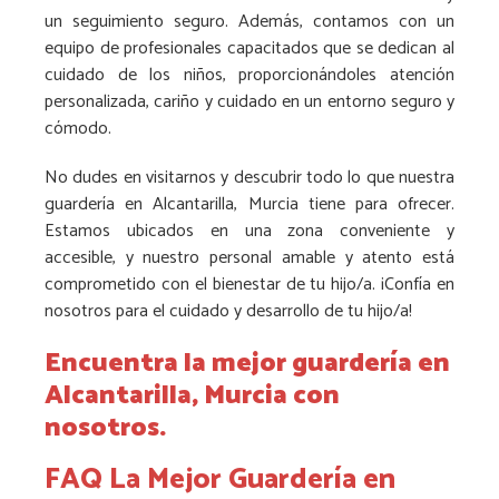
un seguimiento seguro. Además, contamos con un
equipo de profesionales capacitados que se dedican al
cuidado de los niños, proporcionándoles atención
personalizada, cariño y cuidado en un entorno seguro y
cómodo.
No dudes en visitarnos y descubrir todo lo que nuestra
guardería en Alcantarilla, Murcia tiene para ofrecer.
Estamos ubicados en una zona conveniente y
accesible, y nuestro personal amable y atento está
comprometido con el bienestar de tu hijo/a. ¡Confía en
nosotros para el cuidado y desarrollo de tu hijo/a!
Encuentra la mejor guardería en
Alcantarilla, Murcia con
nosotros.
FAQ La Mejor Guardería en