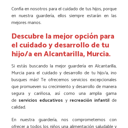
Confía en nosotros para el cuidado de tus hijos, porque
en nuestra guardería, ellos siempre estarán en las
mejores manos.
Descubre la mejor opción para
el cuidado y desarrollo de tu
hijo/a en Alcantarilla, Murcia.
Si estás buscando la mejor guardería en Alcantarilla,
Murcia para el cuidado y desarrollo de tu hijo/a, ¡no
busques más! Te ofrecemos servicios excepcionales
que promueven su crecimiento y desarrollo de manera
segura y cariñosa, así como una amplia gama
de
servicios educativos
y
recreación infantil
de
calidad.
En nuestra guardería, nos comprometemos con
ofrecer a todos los niños una alimentación saludable y