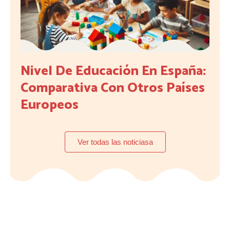
Nivel De Educación En España:
Comparativa Con Otros Países
Europeos
Ver todas las noticiasa