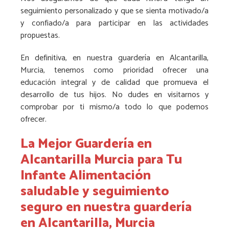
seguimiento personalizado y que se sienta motivado/a
y confiado/a para participar en las actividades
propuestas.
En definitiva, en nuestra guardería en Alcantarilla,
Murcia, tenemos como prioridad ofrecer una
educación integral y de calidad que promueva el
desarrollo de tus hijos. No dudes en visitarnos y
comprobar por ti mismo/a todo lo que podemos
ofrecer.
La Mejor Guardería en
Alcantarilla Murcia para Tu
Infante Alimentación
saludable y seguimiento
seguro en nuestra guardería
en Alcantarilla, Murcia