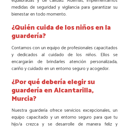
equilibradas y de calidad. Además, implementamos
medidas de seguridad y vigilancia para garantizar su
bienestar en todo momento.
¿Quién cuida de los niños en la
guardería?
Contamos con un equipo de profesionales capacitados
y dedicados al cuidado de los niños. Ellos se
encargarán de brindarles atención personalizada,
cariño y cuidado en un entorno seguro y acogedor.
¿Por qué debería elegir su
guardería en Alcantarilla,
Murcia?
Nuestra guardería ofrece servicios excepcionales, un
equipo capacitado y un entorno seguro para que tu
hijo/a crezca y se desarrolle de manera feliz y