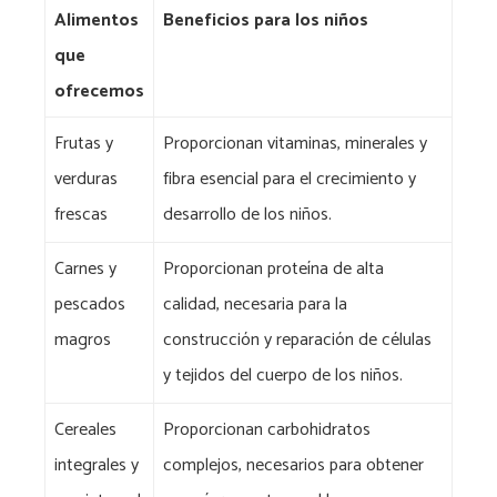
Alimentos
Beneficios para los niños
que
ofrecemos
Frutas y
Proporcionan vitaminas, minerales y
verduras
fibra esencial para el crecimiento y
frescas
desarrollo de los niños.
Carnes y
Proporcionan proteína de alta
pescados
calidad, necesaria para la
magros
construcción y reparación de células
y tejidos del cuerpo de los niños.
Cereales
Proporcionan carbohidratos
integrales y
complejos, necesarios para obtener