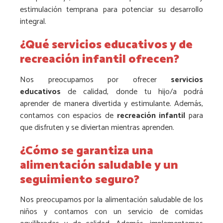
estimulación temprana para potenciar su desarrollo
integral.
¿Qué servicios educativos y de
recreación infantil ofrecen?
Nos preocupamos por ofrecer
servicios
educativos
de calidad, donde tu hijo/a podrá
aprender de manera divertida y estimulante. Además,
contamos con espacios de
recreación infantil
para
que disfruten y se diviertan mientras aprenden.
¿Cómo se garantiza una
alimentación saludable y un
seguimiento seguro?
Nos preocupamos por la alimentación saludable de los
niños y contamos con un servicio de comidas