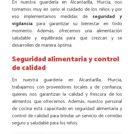
En nuestra guardería en Alcantarilla, Murcia, nos
tomamos muy en serio el cuidado de los niños y por
eso implementamos medidas de
seguridad y
vigilancia
para garantizar su bienestar en todo
momento. Además, ofrecemos una alimentación
saludable y equilibrada para que crezcan y se
desarrollen de manera óptima.
Seguridad alimentaria y control
de calidad
En nuestra guardería en Alcantarilla, Murcia,
trabajamos con proveedores locales y de confianza,
quienes nos garantizan la calidad y frescura de los
alimentos que ofrecemos. Además, nuestro personal
de cocina está capacitado en seguridad alimentaria y
control de calidad para brindar un servicio de comidas
seguro y saludable para los niños.