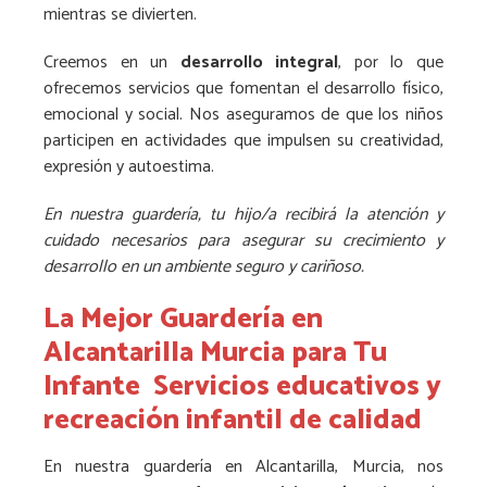
mientras se divierten.
Creemos en un
desarrollo integral
, por lo que
ofrecemos servicios que fomentan el desarrollo físico,
emocional y social. Nos aseguramos de que los niños
participen en actividades que impulsen su creatividad,
expresión y autoestima.
En nuestra guardería, tu hijo/a recibirá la atención y
cuidado necesarios para asegurar su crecimiento y
desarrollo en un ambiente seguro y cariñoso.
La Mejor Guardería en
Alcantarilla Murcia para Tu
Infante Servicios educativos y
recreación infantil de calidad
En nuestra guardería en Alcantarilla, Murcia, nos