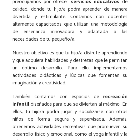
preocupamos por ofrecer
servicios educativos
de
calidad, donde tu hijo/a podrá aprender de manera
divertida y estimulante. Contamos con docentes
altamente capacitados que utilizan una metodología
de enseñanza innovadora y adaptada a las
necesidades de tu pequeño/a.
Nuestro objetivo es que tu hijo/a disfrute aprendiendo
y que adquiera habilidades y destrezas que le permitan
un óptimo desarrollo. Para ello, implementamos
actividades didácticas y lúdicas que fomentan su
imaginación y creatividad.
También contamos con espacios de
recreación
infantil
diseñados para que se diviertan al máximo. En
ellos, tu hijo/a podrá jugar y socializarse con otros
niños de forma segura y supervisada. Además,
ofrecemos actividades recreativas que promueven su
desarrollo físico y emocional, como el yoga infantil y la