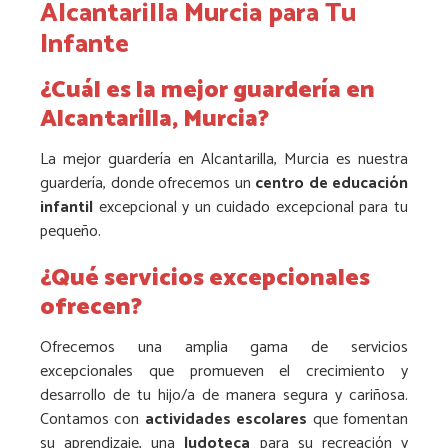
Alcantarilla Murcia para Tu
Infante
¿Cuál es la mejor guardería en
Alcantarilla, Murcia?
La mejor guardería en Alcantarilla, Murcia es nuestra
guardería, donde ofrecemos un
centro de educación
infantil
excepcional y un cuidado excepcional para tu
pequeño.
¿Qué servicios excepcionales
ofrecen?
Ofrecemos una amplia gama de servicios
excepcionales que promueven el crecimiento y
desarrollo de tu hijo/a de manera segura y cariñosa.
Contamos con
actividades escolares
que fomentan
su aprendizaje, una
ludoteca
para su recreación y