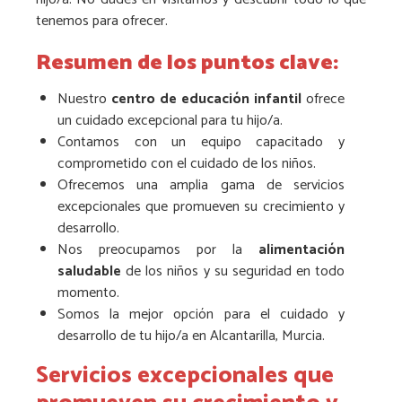
tenemos para ofrecer.
Resumen de los puntos clave:
Nuestro
centro de educación infantil
ofrece
un cuidado excepcional para tu hijo/a.
Contamos con un equipo capacitado y
comprometido con el cuidado de los niños.
Ofrecemos una amplia gama de servicios
excepcionales que promueven su crecimiento y
desarrollo.
Nos preocupamos por la
alimentación
saludable
de los niños y su seguridad en todo
momento.
Somos la mejor opción para el cuidado y
desarrollo de tu hijo/a en Alcantarilla, Murcia.
Servicios excepcionales que