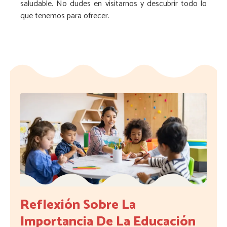
saludable. No dudes en visitarnos y descubrir todo lo
que tenemos para ofrecer.
Reflexión Sobre La
Importancia De La Educación