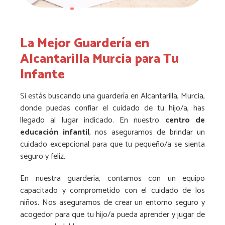
La Mejor Guardería en
Alcantarilla Murcia para Tu
Infante
Si estás buscando una guardería en Alcantarilla, Murcia,
donde puedas confiar el cuidado de tu hijo/a, has
llegado al lugar indicado. En nuestro
centro de
educación infantil
, nos aseguramos de brindar un
cuidado excepcional para que tu pequeño/a se sienta
seguro y feliz.
En nuestra guardería, contamos con un equipo
capacitado y comprometido con el cuidado de los
niños. Nos aseguramos de crear un entorno seguro y
acogedor para que tu hijo/a pueda aprender y jugar de