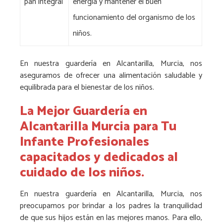
pan integral
energía y mantener el buen
funcionamiento del organismo de los
niños.
En nuestra guardería en Alcantarilla, Murcia, nos
aseguramos de ofrecer una alimentación saludable y
equilibrada para el bienestar de los niños.
La Mejor Guardería en
Alcantarilla Murcia para Tu
Infante Profesionales
capacitados y dedicados al
cuidado de los niños.
En nuestra guardería en Alcantarilla, Murcia, nos
preocupamos por brindar a los padres la tranquilidad
de que sus hijos están en las mejores manos. Para ello,