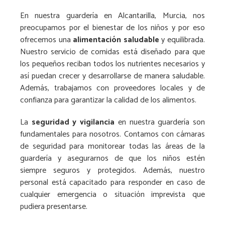
En nuestra guardería en Alcantarilla, Murcia, nos
preocupamos por el bienestar de los niños y por eso
ofrecemos una
alimentación saludable
y equilibrada.
Nuestro servicio de comidas está diseñado para que
los pequeños reciban todos los nutrientes necesarios y
así puedan crecer y desarrollarse de manera saludable.
Además, trabajamos con proveedores locales y de
confianza para garantizar la calidad de los alimentos.
La
seguridad y vigilancia
en nuestra guardería son
fundamentales para nosotros. Contamos con cámaras
de seguridad para monitorear todas las áreas de la
guardería y asegurarnos de que los niños estén
siempre seguros y protegidos. Además, nuestro
personal está capacitado para responder en caso de
cualquier emergencia o situación imprevista que
pudiera presentarse.