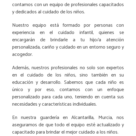
contamos con un equipo de profesionales capacitados
y dedicados al cuidado de los niños.
Nuestro equipo está formado por personas con
experiencia en el cuidado infantil, quienes se
encargarán de brindarle a tu hijo/a atención
personalizada, cariño y cuidado en un entorno seguro y
acogedor.
Además, nuestros profesionales no solo son expertos
en el cuidado de los niños, sino también en su
educación y desarrollo. Sabemos que cada niño es
único y por eso, contamos con un enfoque
personalizado para cada uno, teniendo en cuenta sus
necesidades y características individuales.
En nuestra guardería en Alcantarilla, Murcia, nos
aseguramos de que todo el equipo esté actualizado y
capacitado para brindar el mejor cuidado a los niños.