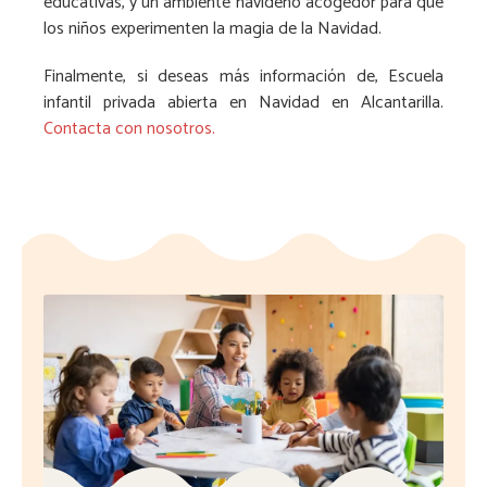
educativas, y un ambiente navideño acogedor para que
los niños experimenten la magia de la Navidad.
Finalmente, si deseas más información de, Escuela
infantil privada abierta en Navidad en Alcantarilla.
Contacta con nosotros.