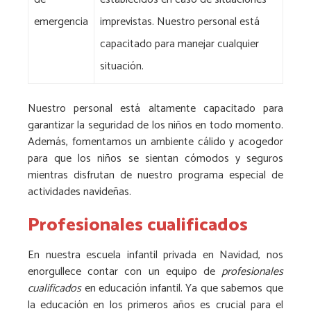
emergencia
imprevistas. Nuestro personal está
capacitado para manejar cualquier
situación.
Nuestro personal está altamente capacitado para
garantizar la seguridad de los niños en todo momento.
Además, fomentamos un ambiente cálido y acogedor
para que los niños se sientan cómodos y seguros
mientras disfrutan de nuestro programa especial de
actividades navideñas.
Profesionales cualificados
En nuestra escuela infantil privada en Navidad, nos
enorgullece contar con un equipo de
profesionales
cualificados
en educación infantil. Ya que sabemos que
la educación en los primeros años es crucial para el