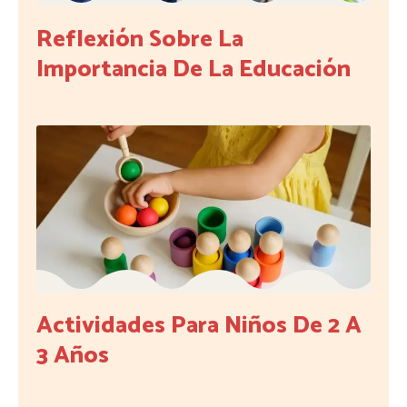
Reflexión Sobre La
Importancia De La Educación
Actividades Para Niños De 2 A
3 Años