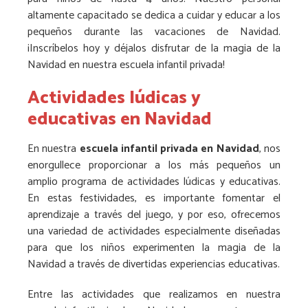
altamente capacitado se dedica a cuidar y educar a los
pequeños durante las vacaciones de Navidad.
¡Inscríbelos hoy y déjalos disfrutar de la magia de la
Navidad en nuestra escuela infantil privada!
Actividades lúdicas y
educativas en Navidad
En nuestra
escuela infantil privada en Navidad
, nos
enorgullece proporcionar a los más pequeños un
amplio programa de actividades lúdicas y educativas.
En estas festividades, es importante fomentar el
aprendizaje a través del juego, y por eso, ofrecemos
una variedad de actividades especialmente diseñadas
para que los niños experimenten la magia de la
Navidad a través de divertidas experiencias educativas.
Entre las actividades que realizamos en nuestra