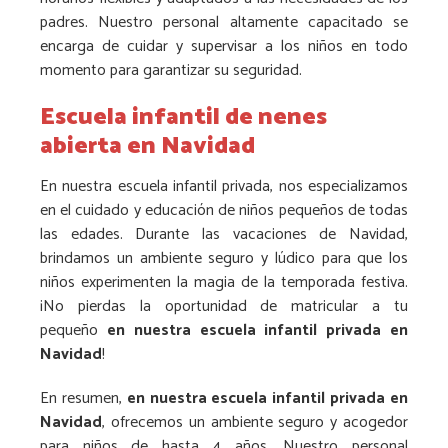
padres. Nuestro personal altamente capacitado se
encarga de cuidar y supervisar a los niños en todo
momento para garantizar su seguridad.
Escuela infantil de nenes
abierta en Navidad
En nuestra escuela infantil privada, nos especializamos
en el cuidado y educación de niños pequeños de todas
las edades. Durante las vacaciones de Navidad,
brindamos un ambiente seguro y lúdico para que los
niños experimenten la magia de la temporada festiva.
¡No pierdas la oportunidad de matricular a tu
pequeño
en nuestra escuela infantil privada en
Navidad
!
En resumen,
en nuestra escuela infantil privada en
Navidad
, ofrecemos un ambiente seguro y acogedor
para niños de hasta 4 años. Nuestro personal