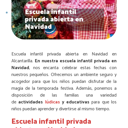
Escuela infantil
privada abierta en
Navidad
Escuela infantil privada abierta en Navidad en
Alcantarilla.
En nuestra escuela infantil privada en
Navidad
, nos encanta celebrar estas fechas con
nuestros pequeños. Ofrecemos un ambiente seguro y
acogedor para que los niños puedan disfrutar de la
magia de la temporada festiva. Además, ponemos a
disposición de las familias una variedad
de
actividades
lúdicas
y educativas
para que los
niños puedan aprender y divertirse al mismo tiempo.
Escuela infantil privada