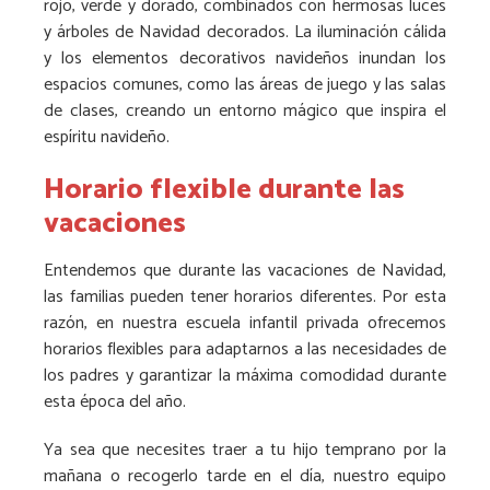
rojo, verde y dorado, combinados con hermosas luces
y árboles de Navidad decorados. La iluminación cálida
y los elementos decorativos navideños inundan los
espacios comunes, como las áreas de juego y las salas
de clases, creando un entorno mágico que inspira el
espíritu navideño.
Horario flexible durante las
vacaciones
Entendemos que durante las vacaciones de Navidad,
las familias pueden tener horarios diferentes. Por esta
razón, en nuestra escuela infantil privada ofrecemos
horarios flexibles para adaptarnos a las necesidades de
los padres y garantizar la máxima comodidad durante
esta época del año.
Ya sea que necesites traer a tu hijo temprano por la
mañana o recogerlo tarde en el día, nuestro equipo