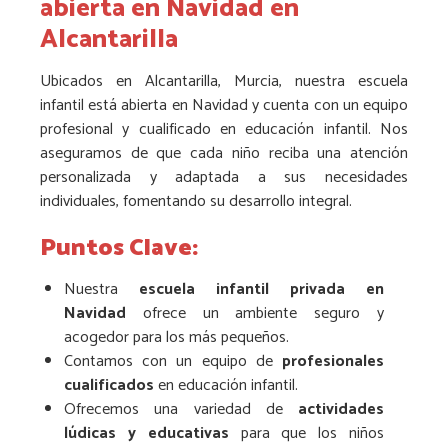
abierta en Navidad en
Alcantarilla
Ubicados en Alcantarilla, Murcia, nuestra escuela
infantil está abierta en Navidad y cuenta con un equipo
profesional y cualificado en educación infantil. Nos
aseguramos de que cada niño reciba una atención
personalizada y adaptada a sus necesidades
individuales, fomentando su desarrollo integral.
Puntos Clave:
Nuestra
escuela infantil privada en
Navidad
ofrece un ambiente seguro y
acogedor para los más pequeños.
Contamos con un equipo de
profesionales
cualificados
en educación infantil.
Ofrecemos una variedad de
actividades
lúdicas y educativas
para que los niños