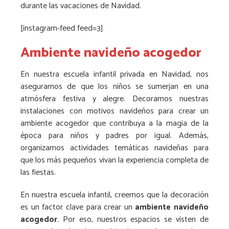
durante las vacaciones de Navidad.
[instagram-feed feed=3]
Ambiente navideño acogedor
En nuestra escuela infantil privada en Navidad, nos
aseguramos de que los niños se sumerjan en una
atmósfera festiva y alegre. Decoramos nuestras
instalaciones con motivos navideños para crear un
ambiente acogedor que contribuya a la magia de la
época para niños y padres por igual. Además,
organizamos actividades temáticas navideñas para
que los más pequeños vivan la experiencia completa de
las fiestas.
En nuestra escuela infantil, creemos que la decoración
es un factor clave para crear un
ambiente navideño
acogedor
. Por eso, nuestros espacios se visten de