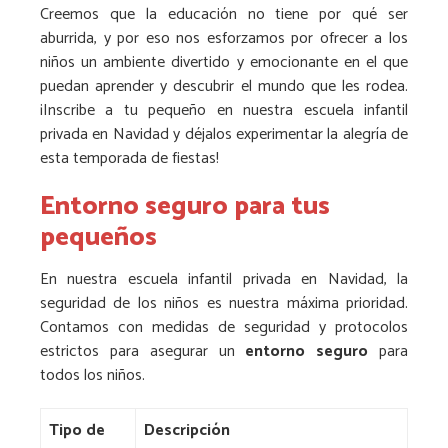
Creemos que la educación no tiene por qué ser
aburrida, y por eso nos esforzamos por ofrecer a los
niños un ambiente divertido y emocionante en el que
puedan aprender y descubrir el mundo que les rodea.
¡Inscribe a tu pequeño en nuestra escuela infantil
privada en Navidad y déjalos experimentar la alegría de
esta temporada de fiestas!
Entorno seguro para tus
pequeños
En nuestra escuela infantil privada en Navidad, la
seguridad de los niños es nuestra máxima prioridad.
Contamos con medidas de seguridad y protocolos
estrictos para asegurar un
entorno seguro
para
todos los niños.
Tipo de
Descripción