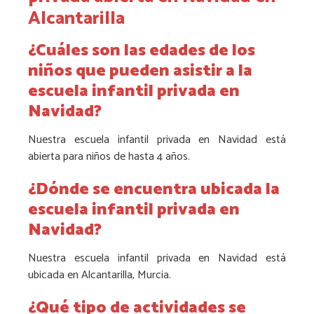
Alcantarilla
¿Cuáles son las edades de los
niños que pueden asistir a la
escuela infantil privada en
Navidad?
Nuestra escuela infantil privada en Navidad está
abierta para niños de hasta 4 años.
¿Dónde se encuentra ubicada la
escuela infantil privada en
Navidad?
Nuestra escuela infantil privada en Navidad está
ubicada en Alcantarilla, Murcia.
¿Qué tipo de actividades se