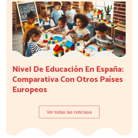
Nivel De Educación En España:
Comparativa Con Otros Países
Europeos
Ver todas las noticiasa