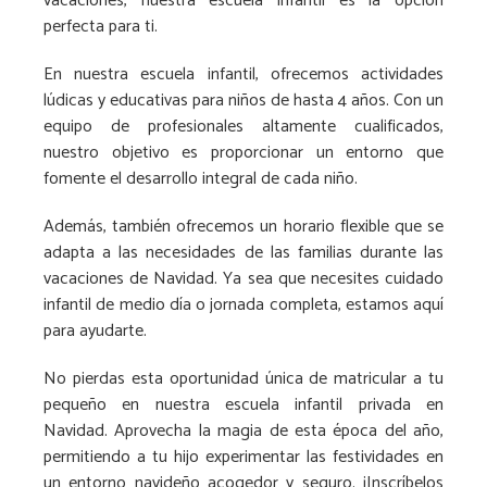
vacaciones, nuestra escuela infantil es la opción
perfecta para ti.
En nuestra escuela infantil, ofrecemos actividades
lúdicas y educativas para niños de hasta 4 años. Con un
equipo de profesionales altamente cualificados,
nuestro objetivo es proporcionar un entorno que
fomente el desarrollo integral de cada niño.
Además, también ofrecemos un horario flexible que se
adapta a las necesidades de las familias durante las
vacaciones de Navidad. Ya sea que necesites cuidado
infantil de medio día o jornada completa, estamos aquí
para ayudarte.
No pierdas esta oportunidad única de matricular a tu
pequeño en nuestra escuela infantil privada en
Navidad. Aprovecha la magia de esta época del año,
permitiendo a tu hijo experimentar las festividades en
un entorno navideño acogedor y seguro. ¡Inscríbelos