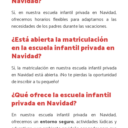
Navidad?
Sí, en nuestra escuela infantil privada en Navidad,
ofrecemos horarios flexibles para adaptarnos a las
necesidades de los padres durante las vacaciones.
¿Está abierta la matriculación
en la escuela infantil privada en
Navidad?
Sí, la matriculación en nuestra escuela infantil privada
en Navidad está abierta. ¡No te pierdas la oportunidad
de inscribir a tu pequeño!
¿Qué ofrece la escuela infantil
privada en Navidad?
En nuestra escuela infantil privada en Navidad,
ofrecemos un
entorno seguro
, actividades lúdicas y