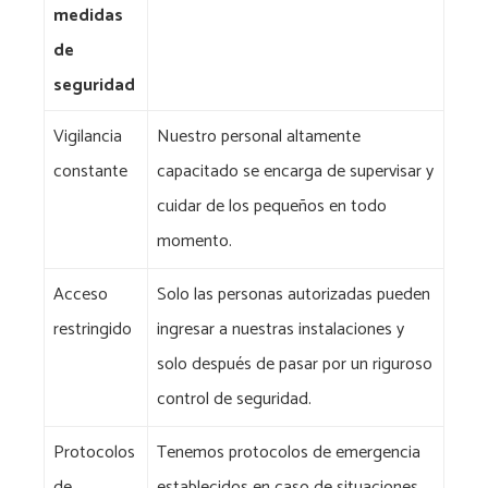
medidas
de
seguridad
Vigilancia
Nuestro personal altamente
constante
capacitado se encarga de supervisar y
cuidar de los pequeños en todo
momento.
Acceso
Solo las personas autorizadas pueden
restringido
ingresar a nuestras instalaciones y
solo después de pasar por un riguroso
control de seguridad.
Protocolos
Tenemos protocolos de emergencia
de
establecidos en caso de situaciones