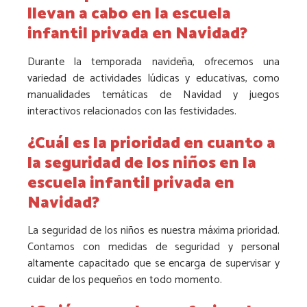
llevan a cabo en la escuela
infantil privada en Navidad?
Durante la temporada navideña, ofrecemos una
variedad de actividades lúdicas y educativas, como
manualidades temáticas de Navidad y juegos
interactivos relacionados con las festividades.
¿Cuál es la prioridad en cuanto a
la seguridad de los niños en la
escuela infantil privada en
Navidad?
La seguridad de los niños es nuestra máxima prioridad.
Contamos con medidas de seguridad y personal
altamente capacitado que se encarga de supervisar y
cuidar de los pequeños en todo momento.