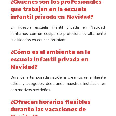
¿Quiénes son los profesionales
que trabajan en la escuela
infantil privada en Navidad?
En nuestra escuela infantil privada en Navidad,
contamos con un equipo de profesionales altamente
cualificados en educación infantil.
¿Cómo es el ambiente en la
escuela infantil privada en
Navidad?
Durante la temporada navideña, creamos un ambiente
cálido y acogedor, decorando nuestras instalaciones
con motivos navideños.
¿Ofrecen horarios flexibles
durante las vacaciones de