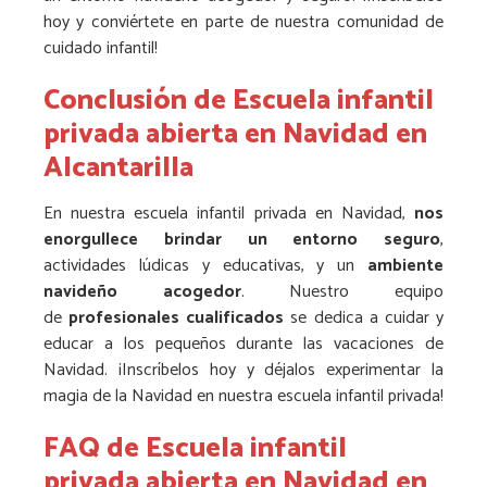
hoy y conviértete en parte de nuestra comunidad de
cuidado infantil!
Conclusión de Escuela infantil
privada abierta en Navidad en
Alcantarilla
En nuestra escuela infantil privada en Navidad,
nos
enorgullece brindar un entorno seguro
,
actividades lúdicas y educativas, y un
ambiente
navideño acogedor
. Nuestro equipo
de
profesionales cualificados
se dedica a cuidar y
educar a los pequeños durante las vacaciones de
Navidad. ¡Inscríbelos hoy y déjalos experimentar la
magia de la Navidad en nuestra escuela infantil privada!
FAQ de Escuela infantil
privada abierta en Navidad en