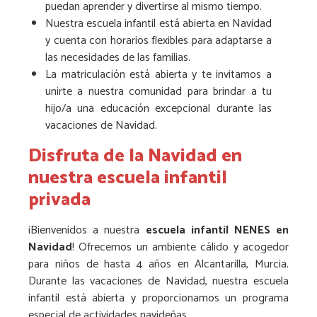
puedan aprender y divertirse al mismo tiempo.
Nuestra escuela infantil está abierta en Navidad
y cuenta con horarios flexibles para adaptarse a
las necesidades de las familias.
La matriculación está abierta y te invitamos a
unirte a nuestra comunidad para brindar a tu
hijo/a una educación excepcional durante las
vacaciones de Navidad.
Disfruta de la Navidad en
nuestra escuela infantil
privada
¡Bienvenidos a nuestra
escuela infantil NENES en
Navidad
! Ofrecemos un ambiente cálido y acogedor
para niños de hasta 4 años en Alcantarilla, Murcia.
Durante las vacaciones de Navidad, nuestra escuela
infantil está abierta y proporcionamos un programa
especial de actividades navideñas.