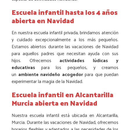
Escuela infantil hasta los 4 años
abierta en Navidad
En nuestra escuela infantil privada, brindamos atención
y cuidado excepcionalmente a los más pequeños.
Estamos abiertos durante las vacaciones de Navidad
para aquellos padres que necesitan ayuda con sus
hijos. Ofrecemos
actividades lúdicas y
educativas
para los pequeños, y creamos
un
ambiente navideño acogedor
para que puedan
experimentar la magia de la Navidad.
Escuela infantil en Alcantarilla
Murcia abierta en Navidad
Nuestra escuela infantil está ubicada en Alcantarilla,
Murcia. Durante las vacaciones de Navidad, ofrecemos
horarios flexibles y adaptados a las necesidades de los