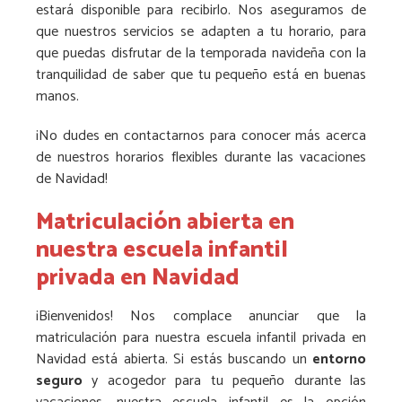
estará disponible para recibirlo. Nos aseguramos de
que nuestros servicios se adapten a tu horario, para
que puedas disfrutar de la temporada navideña con la
tranquilidad de saber que tu pequeño está en buenas
manos.
¡No dudes en contactarnos para conocer más acerca
de nuestros horarios flexibles durante las vacaciones
de Navidad!
Matriculación abierta en
nuestra escuela infantil
privada en Navidad
¡Bienvenidos! Nos complace anunciar que la
matriculación para nuestra escuela infantil privada en
Navidad está abierta. Si estás buscando un
entorno
seguro
y acogedor para tu pequeño durante las