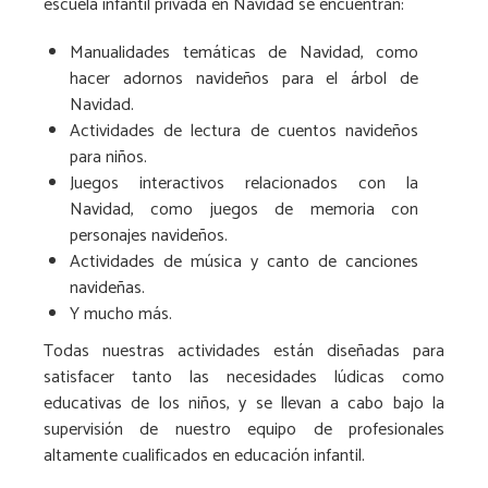
escuela infantil privada en Navidad se encuentran:
Manualidades temáticas de Navidad, como
hacer adornos navideños para el árbol de
Navidad.
Actividades de lectura de cuentos navideños
para niños.
Juegos interactivos relacionados con la
Navidad, como juegos de memoria con
personajes navideños.
Actividades de música y canto de canciones
navideñas.
Y mucho más.
Todas nuestras actividades están diseñadas para
satisfacer tanto las necesidades lúdicas como
educativas de los niños, y se llevan a cabo bajo la
supervisión de nuestro equipo de profesionales
altamente cualificados en educación infantil.