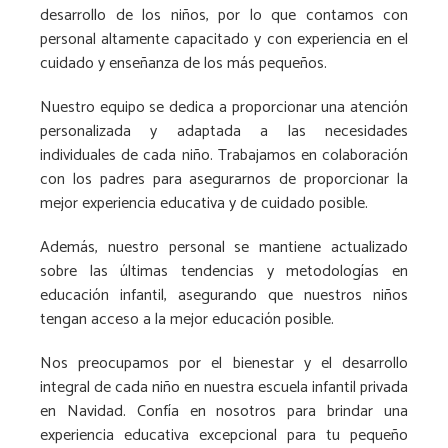
desarrollo de los niños, por lo que contamos con
personal altamente capacitado y con experiencia en el
cuidado y enseñanza de los más pequeños.
Nuestro equipo se dedica a proporcionar una atención
personalizada y adaptada a las necesidades
individuales de cada niño. Trabajamos en colaboración
con los padres para asegurarnos de proporcionar la
mejor experiencia educativa y de cuidado posible.
Además, nuestro personal se mantiene actualizado
sobre las últimas tendencias y metodologías en
educación infantil, asegurando que nuestros niños
tengan acceso a la mejor educación posible.
Nos preocupamos por el bienestar y el desarrollo
integral de cada niño en nuestra escuela infantil privada
en Navidad. Confía en nosotros para brindar una
experiencia educativa excepcional para tu pequeño