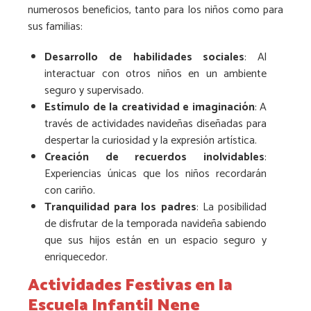
numerosos beneficios, tanto para los niños como para
sus familias:
Desarrollo de habilidades sociales
: Al
interactuar con otros niños en un ambiente
seguro y supervisado.
Estímulo de la creatividad e imaginación
: A
través de actividades navideñas diseñadas para
despertar la curiosidad y la expresión artística.
Creación de recuerdos inolvidables
:
Experiencias únicas que los niños recordarán
con cariño.
Tranquilidad para los padres
: La posibilidad
de disfrutar de la temporada navideña sabiendo
que sus hijos están en un espacio seguro y
enriquecedor.
Actividades Festivas en la
Escuela Infantil Nene