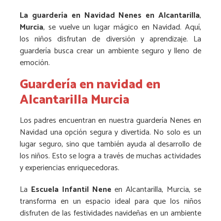
La guardería en Navidad Nenes en Alcantarilla
,
Murcia
, se vuelve un lugar mágico en Navidad. Aquí,
los niños disfrutan de diversión y aprendizaje. La
guardería busca crear un ambiente seguro y lleno de
emoción.
Guardería en navidad en
Alcantarilla Murcia
Los padres encuentran en nuestra guardería Nenes en
Navidad una opción segura y divertida. No solo es un
lugar seguro, sino que también ayuda al desarrollo de
los niños. Esto se logra a través de muchas actividades
y experiencias enriquecedoras.
La
Escuela Infantil Nene
en Alcantarilla, Murcia, se
transforma en un espacio ideal para que los niños
disfruten de las festividades navideñas en un ambiente