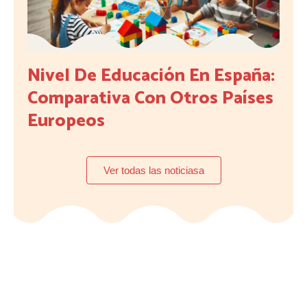
Nivel De Educación En España:
Comparativa Con Otros Países
Europeos
Ver todas las noticiasa