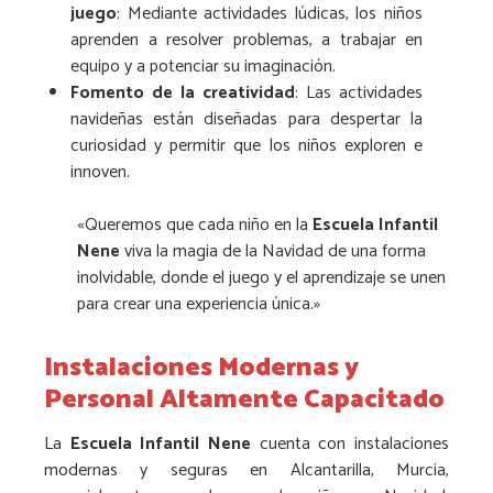
juego
: Mediante actividades lúdicas, los niños
aprenden a resolver problemas, a trabajar en
equipo y a potenciar su imaginación.
Fomento de la creatividad
: Las actividades
navideñas están diseñadas para despertar la
curiosidad y permitir que los niños exploren e
innoven.
«Queremos que cada niño en la
Escuela Infantil
Nene
viva la magia de la Navidad de una forma
inolvidable, donde el juego y el aprendizaje se unen
para crear una experiencia única.»
Instalaciones Modernas y
Personal Altamente Capacitado
La
Escuela Infantil Nene
cuenta con instalaciones
modernas y seguras en Alcantarilla, Murcia,