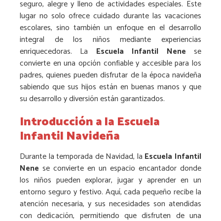
seguro, alegre y lleno de actividades especiales. Este
lugar no solo ofrece cuidado durante las vacaciones
escolares, sino también un enfoque en el desarrollo
integral de los niños mediante experiencias
enriquecedoras. La
Escuela Infantil Nene
se
convierte en una opción confiable y accesible para los
padres, quienes pueden disfrutar de la época navideña
sabiendo que sus hijos están en buenas manos y que
su desarrollo y diversión están garantizados.
Introducción a la Escuela
Infantil Navideña
Durante la temporada de Navidad, la
Escuela Infantil
Nene
se convierte en un espacio encantador donde
los niños pueden explorar, jugar y aprender en un
entorno seguro y festivo. Aquí, cada pequeño recibe la
atención necesaria, y sus necesidades son atendidas
con dedicación, permitiendo que disfruten de una