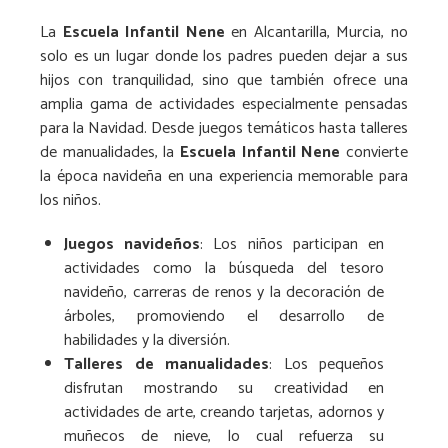
La
Escuela Infantil Nene
en Alcantarilla, Murcia, no
solo es un lugar donde los padres pueden dejar a sus
hijos con tranquilidad, sino que también ofrece una
amplia gama de actividades especialmente pensadas
para la Navidad. Desde juegos temáticos hasta talleres
de manualidades, la
Escuela Infantil Nene
convierte
la época navideña en una experiencia memorable para
los niños.
Juegos navideños
: Los niños participan en
actividades como la búsqueda del tesoro
navideño, carreras de renos y la decoración de
árboles, promoviendo el desarrollo de
habilidades y la diversión.
Talleres de manualidades
: Los pequeños
disfrutan mostrando su creatividad en
actividades de arte, creando tarjetas, adornos y
muñecos de nieve, lo cual refuerza su