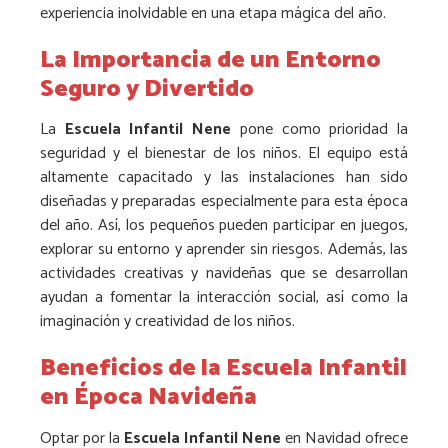
experiencia inolvidable en una etapa mágica del año.
La Importancia de un Entorno
Seguro y Divertido
La
Escuela Infantil Nene
pone como prioridad la
seguridad y el bienestar de los niños. El equipo está
altamente capacitado y las instalaciones han sido
diseñadas y preparadas especialmente para esta época
del año. Así, los pequeños pueden participar en juegos,
explorar su entorno y aprender sin riesgos. Además, las
actividades creativas y navideñas que se desarrollan
ayudan a fomentar la interacción social, así como la
imaginación y creatividad de los niños.
Beneficios de la Escuela Infantil
en Época Navideña
Optar por la
Escuela Infantil Nene
en Navidad ofrece