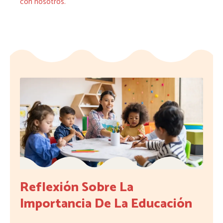
con nosotros.
Reflexión Sobre La
Importancia De La Educación