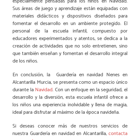
especialmente pensadas para los niños en Navidad.
Sus áreas de juego y aprendizaje están equipadas con
materiales didácticos y dispositivos diseñados para
fomentar el desarrollo en un ambiente protegido. El
personal de la escuela infantil, compuesto por
educadores experimentados y atentos, se dedica a la
creación de actividades que no solo entretienen, sino
que también enseñan y fomentan el desarrollo integral
de los niños.
En conclusión, la Guardería en navidad Nenes en
Alcantarilla Murcia, se presenta como un espacio único
durante la
Navidad
. Con un enfoque en la seguridad, el
desarrollo y la diversión, esta escuela infantil ofrece a
los niños una experiencia inolvidable y llena de magia,
ideal para disfrutar al máximo de la época navideña.
Si deseas conocer más de nuestros servicios de
nuestra
Guardería en navidad en Alcantarilla,
contacta