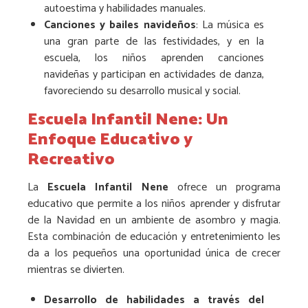
autoestima y habilidades manuales.
Canciones y bailes navideños
: La música es
una gran parte de las festividades, y en la
escuela, los niños aprenden canciones
navideñas y participan en actividades de danza,
favoreciendo su desarrollo musical y social.
Escuela Infantil Nene: Un
Enfoque Educativo y
Recreativo
La
Escuela Infantil Nene
ofrece un programa
educativo que permite a los niños aprender y disfrutar
de la Navidad en un ambiente de asombro y magia.
Esta combinación de educación y entretenimiento les
da a los pequeños una oportunidad única de crecer
mientras se divierten.
Desarrollo de habilidades a través del