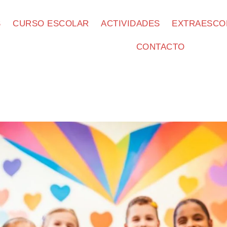
S
CURSO ESCOLAR
ACTIVIDADES
EXTRAESCO
CONTACTO