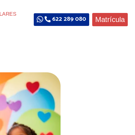
LARES
622 289 080
Matrícula