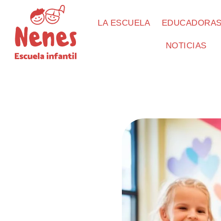
LA ESCUELA
EDUCADORA
NOTICIAS