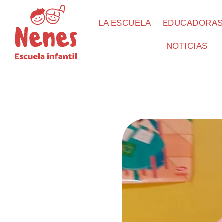
LA ESCUELA
EDUCADORA
NOTICIAS