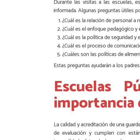
Durante las visitas a las escuelas, 
informada. Algunas preguntas útiles pod
¿Cuál es la relación de personal a 
¿Cuál es el enfoque pedagógico y e
¿Cuál es la política de seguridad y
¿Cuál es el proceso de comunicació
¿Cuáles son las políticas de alime
Estas preguntas ayudarán a los padres 
Escuelas P
importancia d
La calidad y acreditación de una guard
de evaluación y cumplen con estánd