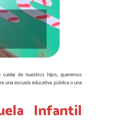
de cuidar de nuestros hijos, queremos
re una escuela educativa pública o una
ela Infantil