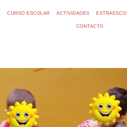
S
CURSO ESCOLAR
ACTIVIDADES
EXTRAESCO
CONTACTO