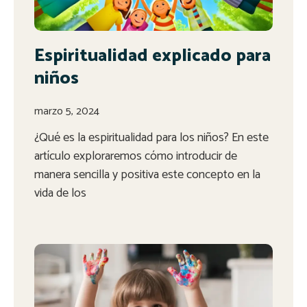
Espiritualidad explicado para
niños
marzo 5, 2024
¿Qué es la espiritualidad para los niños? En este
artículo exploraremos cómo introducir de
manera sencilla y positiva este concepto en la
vida de los