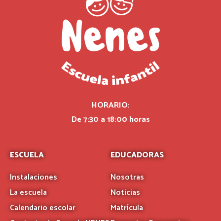
HORARIO
:
De 7:30 a 18:00 horas
ESCUELA
EDUCADORAS
Instalaciones
Nosotras
La escuela
Noticias
Calendario escolar
Matrícula