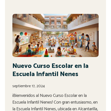
Nuevo Curso Escolar en la
Escuela Infantil Nenes
septiembre 17, 2024
¡Bienvenidos al Nuevo Curso Escolar en la
Escuela Infantil Nenes! Con gran entusiasmo, en
la Escuela Infantil Nenes, ubicada en Alcantarilla,