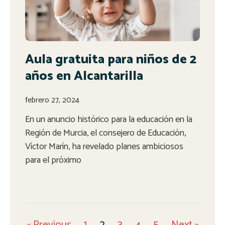
Aula gratuita para niños de 2
años en Alcantarilla
febrero 27, 2024
En un anuncio histórico para la educación en la
Región de Murcia, el consejero de Educación,
Víctor Marín, ha revelado planes ambiciosos
para el próximo