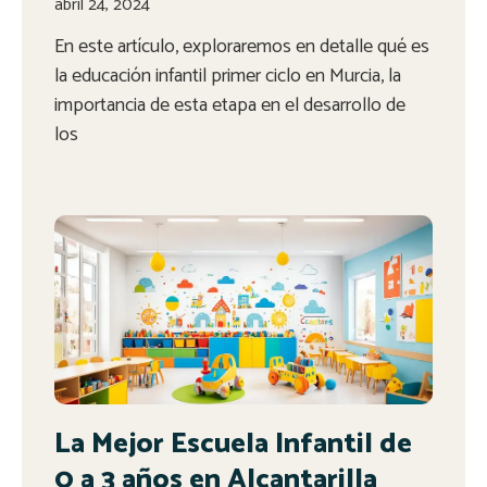
abril 24, 2024
En este artículo, exploraremos en detalle qué es
la educación infantil primer ciclo en Murcia, la
importancia de esta etapa en el desarrollo de
los
La Mejor Escuela Infantil de
0 a 3 años en Alcantarilla