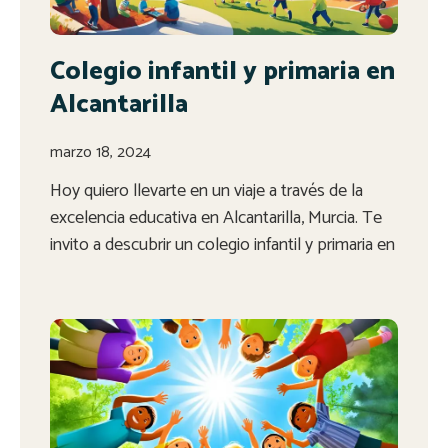
Colegio infantil y primaria en
Alcantarilla
marzo 18, 2024
Hoy quiero llevarte en un viaje a través de la
excelencia educativa en Alcantarilla, Murcia. Te
invito a descubrir un colegio infantil y primaria en