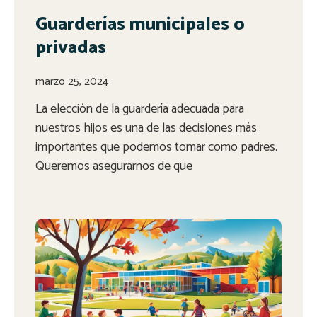
Guarderías municipales o
privadas
marzo 25, 2024
La elección de la guardería adecuada para
nuestros hijos es una de las decisiones más
importantes que podemos tomar como padres.
Queremos asegurarnos de que