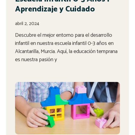
Aprendizaje y Cuidado
abril 2, 2024
Descubre el mejor entorno para el desarrollo
infantil en nuestra escuela infantil 0-3 años en
Alcantarilla, Murcia. Aquí, la educación temprana
es nuestra pasión y