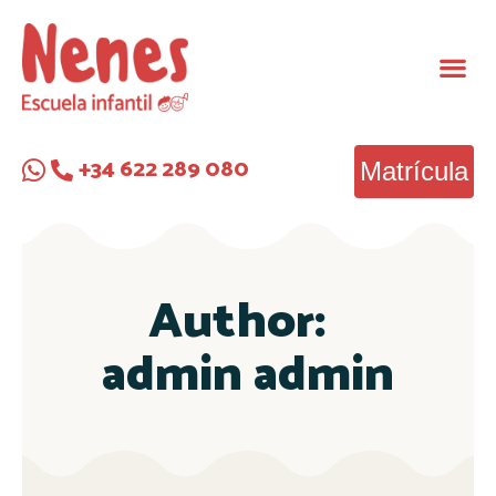
+34 622 289 080
Matrícula
Author:
admin admin