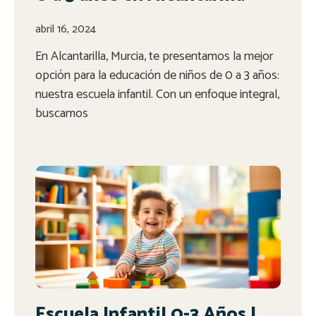
abril 16, 2024
En Alcantarilla, Murcia, te presentamos la mejor
opción para la educación de niños de 0 a 3 años:
nuestra escuela infantil. Con un enfoque integral,
buscamos
Escuela Infantil 0-3 Años |