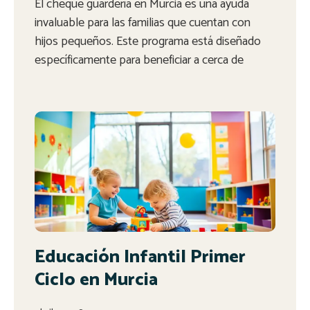
El cheque guardería en Murcia es una ayuda
invaluable para las familias que cuentan con
hijos pequeños. Este programa está diseñado
específicamente para beneficiar a cerca de
Educación Infantil Primer
Ciclo en Murcia