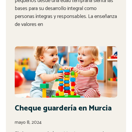
pequeños desde una edad temprana sienta las
bases para su desarrollo integral como
personas íntegras y responsables. La enseñanza
de valores en
Cheque guardería en Murcia
mayo 8, 2024