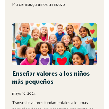
Murcia, inauguramos un nuevo
Enseñar valores a los niños
más pequeños
mayo 16, 2024
Transmitir valores fundamentales a los más